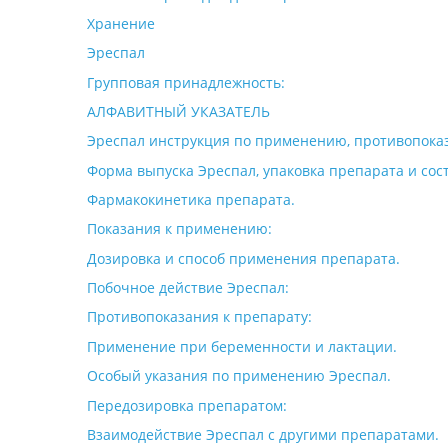
Хранение
Эреспал
Групповая принадлежность:
АЛФАВИТНЫЙ УКАЗАТЕЛЬ
Эреспал инструкция по применению, противопока
Форма выпуска Эреспал, упаковка препарата и сост
Фармакокинетика препарата.
Показания к применению:
Дозировка и способ применения препарата.
Побочное действие Эреспал:
Противопоказания к препарату:
Применение при беременности и лактации.
Особый указания по применению Эреспал.
Передозировка препаратом:
Взаимодействие Эреспал с другими препаратами.