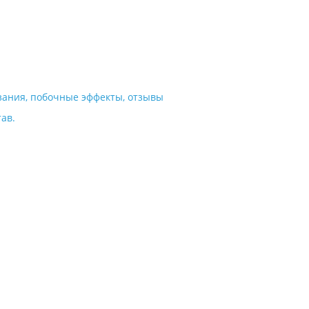
зания, побочные эффекты, отзывы
ав.