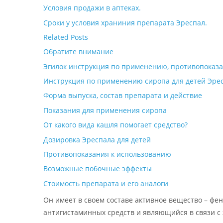
Условия продажи в аптеках.
Сроки у условия храниния препарата Эреспал.
Related Posts
Обратите внимание
Эгилок инструкция по применению, противопоказа
Инструкция по применению сиропа для детей Эресп
Форма выпуска, состав препарата и действие
Показания для применения сиропа
От какого вида кашля помогает средство?
Дозировка Эреспала для детей
Противопоказания к использованию
Возможные побочные эффекты
Стоимость препарата и его аналоги
Он имеет в своем составе активное вещество – фе
антигистаминных средств и являющийся в связи с