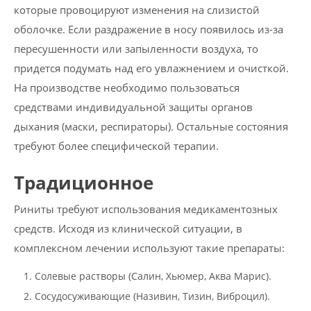
которые провоцируют изменения на слизистой
оболочке. Если раздражение в носу появилось из-за
пересушенности или запыленности воздуха, то
придется подумать над его увлажнением и очисткой.
На производстве необходимо пользоваться
средствами индивидуальной защиты органов
дыхания (маски, респираторы). Остальные состояния
требуют более специфической терапии.
Традиционное
Риниты требуют использования медикаментозных
средств. Исходя из клинической ситуации, в
комплексном лечении используют такие препараты:
Солевые растворы (Салин, Хьюмер, Аква Марис).
Сосудосуживающие (Називин, Тизин, Виброцил).