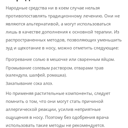
Народные средства ни в коем случае нельзя
противопоставлять традиционному лечению. Они не
являются альтернативой, а могут использоваться
лишь в качестве дополнения к основной терапии. Из
распространенных методов, позволяющих уменьшить
зуд и щекотание в носу, можно отметить следующие:
Прогревание солью в мешочке или сваренным яйцом.
Промывание солевым раствором, отварами трав
(календула, шалфей, ромашка).
Закапывание сока алоэ.
Но применяя растительные компоненты, следует
помнить о том, что они могут стать причиной
аллергической реакции, усилив неприятные
ощущения в носу. Поэтому без одобрения врача
использовать такие методы не рекомендуется.