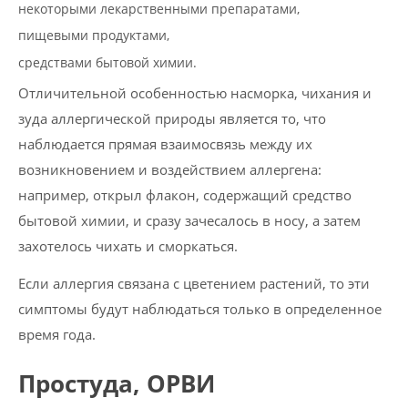
некоторыми лекарственными препаратами,
пищевыми продуктами,
средствами бытовой химии.
Отличительной особенностью насморка, чихания и
зуда аллергической природы является то, что
наблюдается прямая взаимосвязь между их
возникновением и воздействием аллергена:
например, открыл флакон, содержащий средство
бытовой химии, и сразу зачесалось в носу, а затем
захотелось чихать и сморкаться.
Если аллергия связана с цветением растений, то эти
симптомы будут наблюдаться только в определенное
время года.
Простуда, ОРВИ