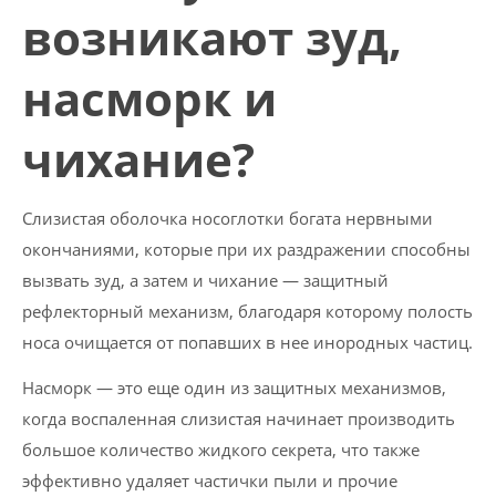
возникают зуд,
насморк и
чихание?
Слизистая оболочка носоглотки богата нервными
окончаниями, которые при их раздражении способны
вызвать зуд, а затем и чихание — защитный
рефлекторный механизм, благодаря которому полость
носа очищается от попавших в нее инородных частиц.
Насморк — это еще один из защитных механизмов,
когда воспаленная слизистая начинает производить
большое количество жидкого секрета, что также
эффективно удаляет частички пыли и прочие