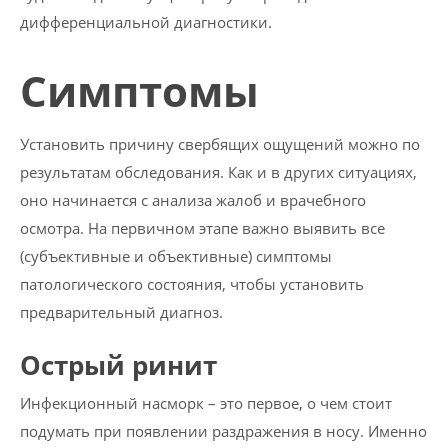
дифференциальной диагностики.
Симптомы
Установить причину свербящих ощущений можно по
результатам обследования. Как и в других ситуациях,
оно начинается с анализа жалоб и врачебного
осмотра. На первичном этапе важно выявить все
(субъективные и объективные) симптомы
патологического состояния, чтобы установить
предварительный диагноз.
Острый ринит
Инфекционный насморк – это первое, о чем стоит
подумать при появлении раздражения в носу. Именно