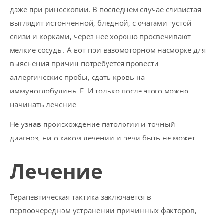
даже при риноскопии. В последнем случае слизистая
выглядит истонченной, бледной, с очагами густой
слизи и корками, через нее хорошо просвечивают
мелкие сосуды. А вот при вазомоторном насморке для
выяснения причин потребуется провести
аллергические пробы, сдать кровь на
иммуноглобулины E. И только после этого можно
начинать лечение.
Не узнав происхождение патологии и точный
диагноз, ни о каком лечении и речи быть не может.
Лечение
Терапевтическая тактика заключается в
первоочередном устранении причинных факторов,