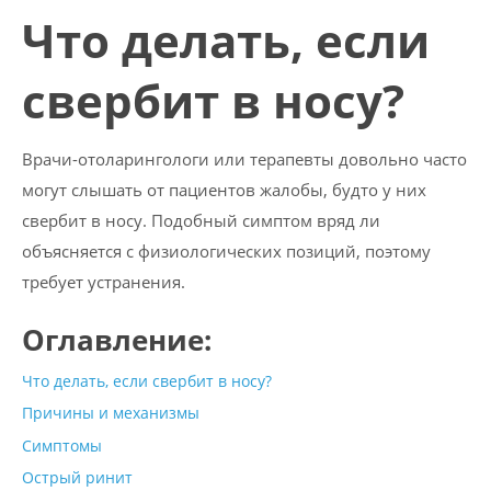
Что делать, если
свербит в носу?
Врачи-отоларингологи или терапевты довольно часто
могут слышать от пациентов жалобы, будто у них
свербит в носу. Подобный симптом вряд ли
объясняется с физиологических позиций, поэтому
требует устранения.
Оглавление:
Что делать, если свербит в носу?
Причины и механизмы
Симптомы
Острый ринит