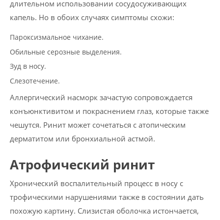
длительном использовании сосудосуживающих
капель. Но в обоих случаях симптомы схожи:
Пароксизмальное чихание.
Обильные серозные выделения.
Зуд в носу.
Слезотечение.
Аллергический насморк зачастую сопровождается
конъюнктивитом и покраснением глаз, которые также
чешутся. Ринит может сочетаться с атопическим
дерматитом или бронхиальной астмой.
Атрофический ринит
Хронический воспалительный процесс в носу с
трофическими нарушениями также в состоянии дать
похожую картину. Слизистая оболочка истончается,