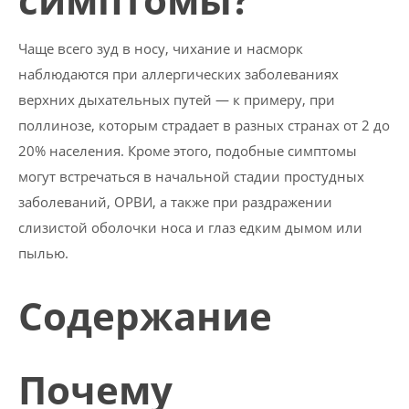
Чаще всего зуд в носу, чихание и насморк
наблюдаются при аллергических заболеваниях
верхних дыхательных путей — к примеру, при
поллинозе, которым страдает в разных странах от 2 до
20% населения. Кроме этого, подобные симптомы
могут встречаться в начальной стадии простудных
заболеваний, ОРВИ, а также при раздражении
слизистой оболочки носа и глаз едким дымом или
пылью.
Содержание
Почему