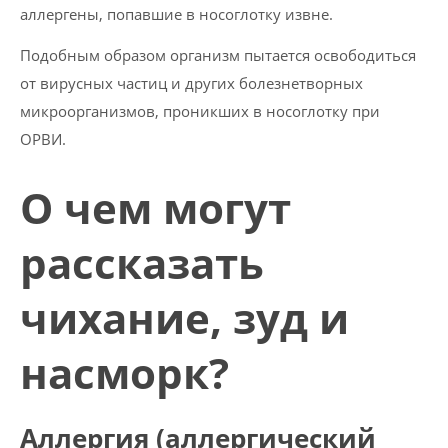
аллергены, попавшие в носоглотку извне.
Подобным образом организм пытается освободиться
от вирусных частиц и других болезнетворных
микроорганизмов, проникших в носоглотку при
ОРВИ.
О чем могут
рассказать
чихание, зуд и
насморк?
Аллергия (аллергический