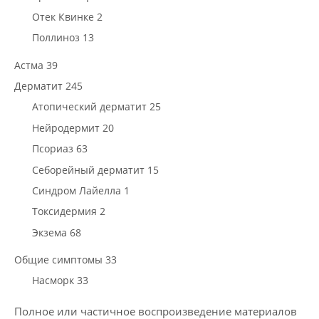
Отек Квинке 2
Поллиноз 13
Астма 39
Дерматит 245
Атопический дерматит 25
Нейродермит 20
Псориаз 63
Себорейный дерматит 15
Синдром Лайелла 1
Токсидермия 2
Экзема 68
Общие симптомы 33
Насморк 33
Полное или частичное воспроизведение материалов