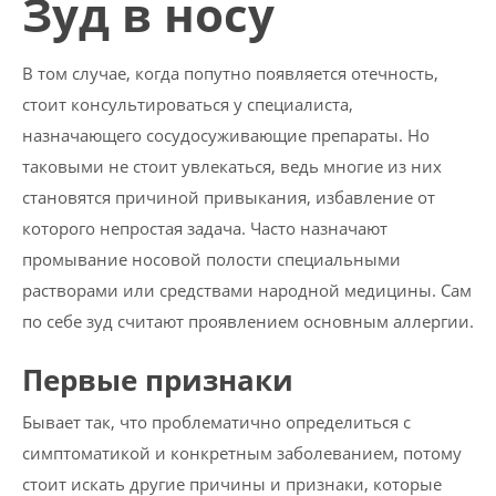
Зуд в носу
В том случае, когда попутно появляется отечность,
стоит консультироваться у специалиста,
назначающего сосудосуживающие препараты. Но
таковыми не стоит увлекаться, ведь многие из них
становятся причиной привыкания, избавление от
которого непростая задача. Часто назначают
промывание носовой полости специальными
растворами или средствами народной медицины. Сам
по себе зуд считают проявлением основным аллергии.
Первые признаки
Бывает так, что проблематично определиться с
симптоматикой и конкретным заболеванием, потому
стоит искать другие причины и признаки, которые