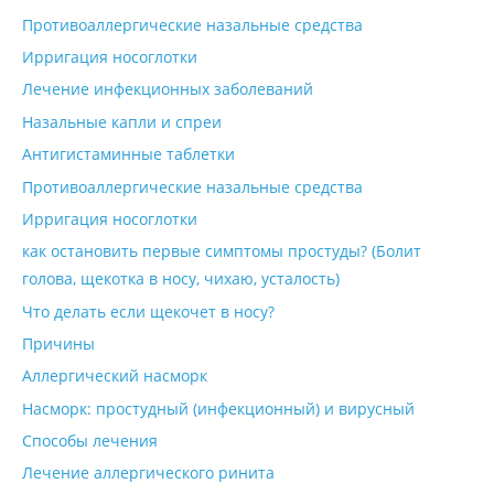
Противоаллергические назальные средства
Ирригация носоглотки
Лечение инфекционных заболеваний
Назальные капли и спреи
Антигистаминные таблетки
Противоаллергические назальные средства
Ирригация носоглотки
как остановить первые симптомы простуды? (Болит
голова, щекотка в носу, чихаю, усталость)
Что делать если щекочет в носу?
Причины
Аллергический насморк
Насморк: простудный (инфекционный) и вирусный
Способы лечения
Лечение аллергического ринита