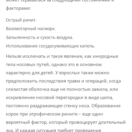
факторами:
Острый ринит.
Вазомоторный насморк.
Запыленность и сухость воздуха.
Использование сосудосуживающих капель.
Нельзя исключать и такое явление, как инородные
тела носовых путей, однако это в основном
характерно для детей. У взрослых также можно
предположить последствия травм и операций, когда
слизистая оболочка еще не полностью зажила, или
искривление носовой перегородки в виде шипа,
постоянно раздражающее стенку носа. Образование
корок при атрофическом рините – еще один
вероятный фактор, который провоцирует длительный
зуд. И каждая ситуация требует проведения