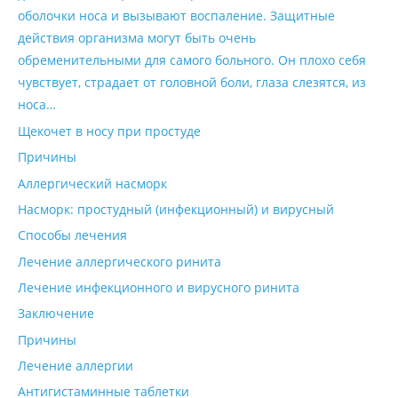
оболочки носа и вызывают воспаление. Защитные
действия организма могут быть очень
обременительными для самого больного. Он плохо себя
чувствует, страдает от головной боли, глаза слезятся, из
носа…
Щекочет в носу при простуде
Причины
Аллергический насморк
Насморк: простудный (инфекционный) и вирусный
Способы лечения
Лечение аллергического ринита
Лечение инфекционного и вирусного ринита
Заключение
Причины
Лечение аллергии
Антигистаминные таблетки