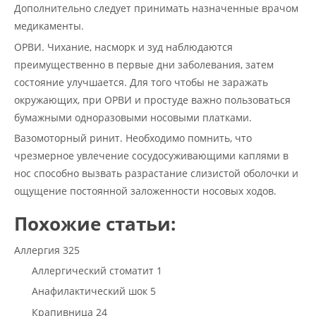
Дополнительно следует принимать назначенные врачом
медикаменты.
ОРВИ. Чихание, насморк и зуд наблюдаются
преимущественно в первые дни заболевания, затем
состояние улучшается. Для того чтобы не заражать
окружающих, при ОРВИ и простуде важно пользоваться
бумажными одноразовыми носовыми платками.
Вазомоторный ринит. Необходимо помнить, что
чрезмерное увлечение сосудосуживающими каплями в
нос способно вызвать разрастание слизистой оболочки и
ощущение постоянной заложенности носовых ходов.
Похожие статьи:
Аллергия 325
Аллергический стоматит 1
Анафилактический шок 5
Крапивница 24