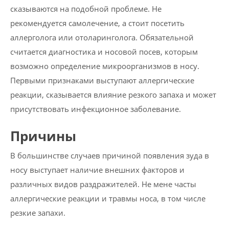
сказываются на подобной проблеме. Не
рекомендуется самолечение, а стоит посетить
аллерголога или отоларинголога. Обязательной
считается диагностика и носовой посев, которым
возможно определение микроорганизмов в носу.
Первыми признаками выступают аллергические
реакции, сказывается влияние резкого запаха и может
присутствовать инфекционное заболевание.
Причины
В большинстве случаев причиной появления зуда в
носу выступает наличие внешних факторов и
различных видов раздражителей. Не мене часты
аллергические реакции и травмы носа, в том числе
резкие запахи.