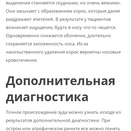
выделения становятся скудными, но очень вязкими.
Они засыхают с образованием корок, которые далее
раздражают эпителий. В результате у пациентов
возникает ощущение, будто в носу что-то чешется.
Одновременно снижается обоняние, длительно
сохраняется заложенность носа. Из-за
насильственного удаления корок вероятны носовые
кровотечения.
Дополнительная
диагностика
Точное происхождение зуда можно узнать исходя из
результатов дополнительной диагностики. При
остром или атрофическом рините все можно понять