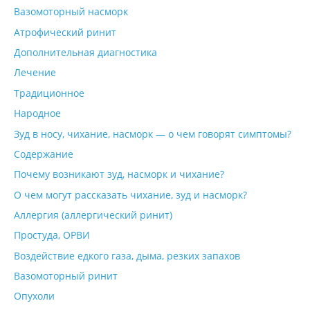
Вазомоторный насморк
Атрофический ринит
Дополнительная диагностика
Лечение
Традиционное
Народное
Зуд в носу, чихание, насморк — о чем говорят симптомы?
Содержание
Почему возникают зуд, насморк и чихание?
О чем могут рассказать чихание, зуд и насморк?
Аллергия (аллергический ринит)
Простуда, ОРВИ
Воздействие едкого газа, дыма, резких запахов
Вазомоторный ринит
Опухоли