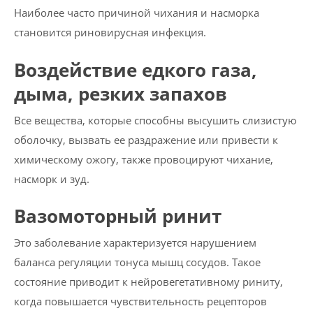
Наиболее часто причиной чихания и насморка
становится риновирусная инфекция.
Воздействие едкого газа,
дыма, резких запахов
Все вещества, которые способны высушить слизистую
оболочку, вызвать ее раздражение или привести к
химическому ожогу, также провоцируют чихание,
насморк и зуд.
Вазомоторный ринит
Это заболевание характеризуется нарушением
баланса регуляции тонуса мышц сосудов. Такое
состояние приводит к нейровегетативному риниту,
когда повышается чувствительность рецепторов