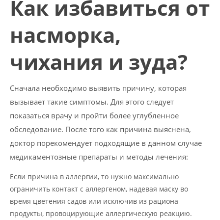
Как избавиться от
насморка,
чихания и зуда?
Сначала необходимо выявить причину, которая
вызывает такие симптомы. Для этого следует
показаться врачу и пройти более углубленное
обследование. После того как причина выяснена,
доктор порекомендует подходящие в данном случае
медикаментозные препараты и методы лечения:
Если причина в аллергии, то нужно максимально
ограничить контакт с аллергеном, надевая маску во
время цветения садов или исключив из рациона
продукты, провоцирующие аллергическую реакцию.