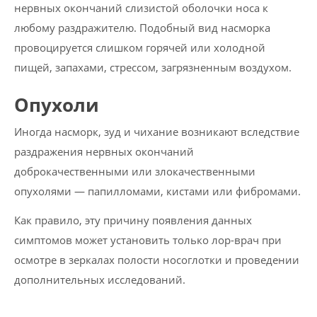
нервных окончаний слизистой оболочки носа к
любому раздражителю. Подобный вид насморка
провоцируется слишком горячей или холодной
пищей, запахами, стрессом, загрязненным воздухом.
Опухоли
Иногда насморк, зуд и чихание возникают вследствие
раздражения нервных окончаний
доброкачественными или злокачественными
опухолями — папилломами, кистами или фибромами.
Как правило, эту причину появления данных
симптомов может установить только лор-врач при
осмотре в зеркалах полости носоглотки и проведении
дополнительных исследований.