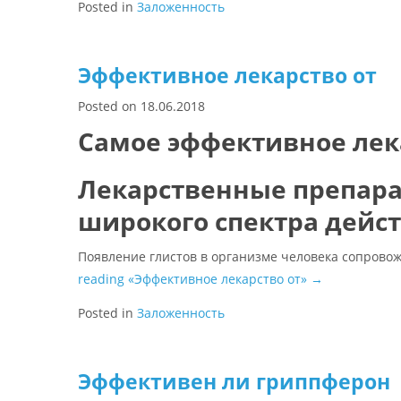
Posted in
Заложенность
Эффективное лекарство от
Posted on
18.06.2018
Самое эффективное лек
Лекарственные препарат
широкого спектра дейс
Появление глистов в организме человека сопрово
reading
«Эффективное лекарство от»
→
Posted in
Заложенность
Эффективен ли гриппферон