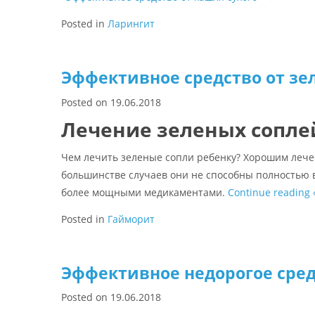
Posted in
Ларингит
Эффективное средство от зе
Posted on
19.06.2018
Лечение зеленых соплей
Чем лечить зеленые сопли ребенку? Хорошим лече
большинстве случаев они не способны полностью 
более мощными медикаментами.
Continue reading
Posted in
Гайморит
Эффективное недорогое сред
Posted on
19.06.2018