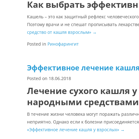
Как выбрать эффективн
Кашель – это как защитный рефлекс человеческого
Поэтому врачи и не спешат прописывать лекарств
средство от кашля взрослым»
→
Posted in
Ринофарингит
Эффективное лечение кашля
Posted on
18.06.2018
Лечение сухого кашля 
народными средствами
В течение жизни человека могут поражать различны
неприятно. Однако если к болезни присоединяется
«Эффективное лечение кашля у взрослых»
→