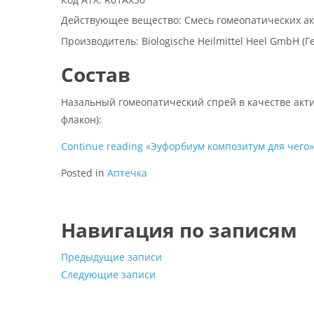
Действующее вещество: Смесь гомеопатических а
Производитель: Biologische Heilmittel Heel GmbH (
Состав
Назальный гомеопатический спрей в качестве акт
флакон):
Continue reading
«Эуфорбиум композитум для чего»
Posted in
Аптечка
Навигация по записям
Предыдущие записи
Следующие записи