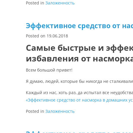
Posted in
Заложенность
Эффективное средство от на
Posted on
19.06.2018
Самые быстрые и эффе
избавления от насморк
Всем большой привет!
Я думаю, людей, которые бы никогда не сталкивали
Каждый из нас, хоть раз, да испытал все неудобст
«Эффективное средство от насморка в домашних у
Posted in
Заложенность