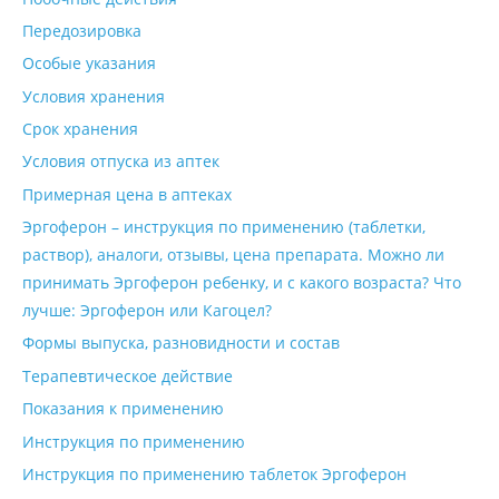
Передозировка
Особые указания
Условия хранения
Срок хранения
Условия отпуска из аптек
Примерная цена в аптеках
Эргоферон – инструкция по применению (таблетки,
раствор), аналоги, отзывы, цена препарата. Можно ли
принимать Эргоферон ребенку, и с какого возраста? Что
лучше: Эргоферон или Кагоцел?
Формы выпуска, разновидности и состав
Терапевтическое действие
Показания к применению
Инструкция по применению
Инструкция по применению таблеток Эргоферон