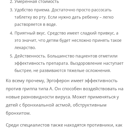
Умеренная стоимость
Удобство приема. Достаточно просто рассосать
таблетку во рту. Если нужно дать ребенку – легко
растворяется в воде.
Приятный вкус. Средство имеет сладкий привкус, а
это значит, что детям будет несложно принять такое
лекарство.
Действенность. Большинство пациентов отметили
эффективность препарата. Выздоровление наступает
быстрее, не развиваются тяжелые осложнения.
Ко всему прочему, Эргоферон имеет эффективность
против гриппа типа А. Он способен воздействовать на
новые разновидности вируса. Может применяться у
детей с бронхиальной астмой, обструктивным
бронхитом.
Среди специалистов также находятся противники, как