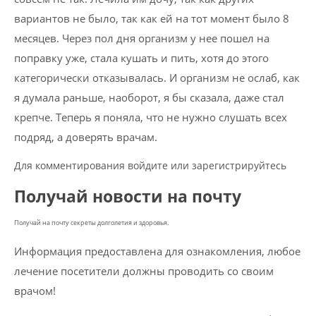
вариантов не было, так как ей на тот момент было 8
месяцев. Через пол дня организм у нее пошел на
поправку уже, стала кушать и пить, хотя до этого
категорически отказывалась. И организм не ослаб, как
я думала раньше, наоборот, я бы сказала, даже стал
крепче. Теперь я поняла, что не нужно слушать всех
подряд, а доверять врачам.
Для комментирования войдите или зарегистрируйтесь
Получай новости на почту
Получай на почту секреты долголетия и здоровья.
Информация предоставлена для ознакомления, любое
лечение посетители должны проводить со своим
врачом!