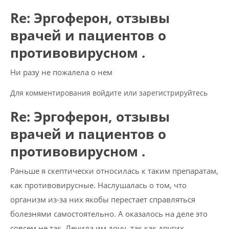
Re: Эргоферон, отзывы
врачей и пациентов о
противовирусном .
Ни разу не пожалела о нем
Для комментирования войдите или зарегистрируйтесь
Re: Эргоферон, отзывы
врачей и пациентов о
противовирусном .
Раньше я скептически относилась к таким препаратам,
как противовирусные. Наслушалась о том, что
организм из-за них якобы перестает справляться
болезнями самостоятельно. А оказалось на деле это
совсем не так. Лечила им дочу, так как других