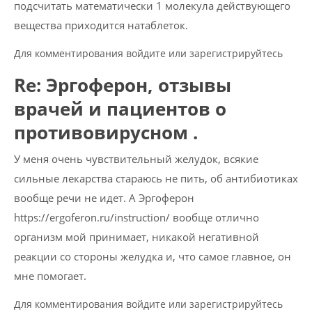
подсчитать математически 1 молекула действующего
вещества приходится натаблеток.
Для комментирования войдите или зарегистрируйтесь
Re: Эргоферон, отзывы
врачей и пациентов о
противовирусном .
У меня очень чувствительный желудок, всякие
сильные лекарства стараюсь не пить, об антибиотиках
вообще речи не идет. А Эргоферон
https://ergoferon.ru/instruction/ вообще отлично
организм мой принимает, никакой негативной
реакции со стороны желудка и, что самое главное, он
мне помогает.
Для комментирования войдите или зарегистрируйтесь