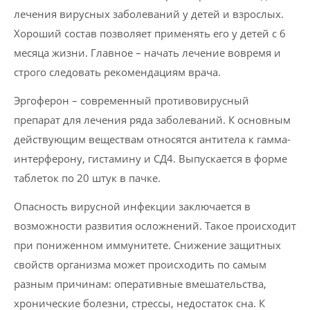
лечения вирусных заболеваний у детей и взрослых.
Хороший состав позволяет применять его у детей с 6
месяца жизни. Главное – начать лечение вовремя и
строго следовать рекомендациям врача.
Эргоферон – современный противовирусный
препарат для лечения ряда заболеваний. К основным
действующим веществам относятся антитела к гамма-
интерферону, гистамину и СД4. Выпускается в форме
таблеток по 20 штук в пачке.
Опасность вирусной инфекции заключается в
возможности развития осложнений. Такое происходит
при пониженном иммунитете. Снижение защитных
свойств организма может происходить по самым
разным причинам: оперативные вмешательства,
хронические болезни, стрессы, недостаток сна. К