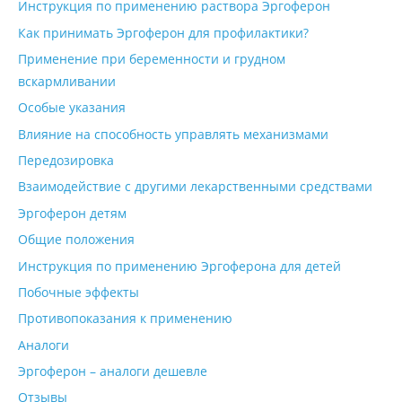
Инструкция по применению раствора Эргоферон
Как принимать Эргоферон для профилактики?
Применение при беременности и грудном
вскармливании
Особые указания
Влияние на способность управлять механизмами
Передозировка
Взаимодействие с другими лекарственными средствами
Эргоферон детям
Общие положения
Инструкция по применению Эргоферона для детей
Побочные эффекты
Противопоказания к применению
Аналоги
Эргоферон – аналоги дешевле
Отзывы