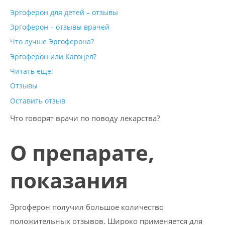
Эргоферон для детей – отзывы
Эргоферон – отзывы врачей
Что лучше Эргоферона?
Эргоферон или Кагоцел?
Читать еще:
Отзывы
Оставить отзыв
Что говорят врачи по поводу лекарства?
О препарате,
показания
Эргоферон получил большое количество
положительных отзывов. Широко применяется для