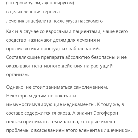
(энтеровирусом, аденовирусом)
в целях лечения герпеса
лечения энцефалита после укуса насекомого
Как и в случае со взрослыми пациентами, чаще всего
средство назначают детям для лечения и
профилактики простудных заболеваний.
Составляющие препарата абсолютно безопасны и не
оказывают негативного действия на растущий
организм.
Однако, не стоит заниматься самолечением.
Некоторым детям не показаны
иммуностимулирующие медикаменты. К тому же, в
составе содержится глюкоза. А значит Эргоферон
нельзя принимать тем малыша, которые имеют
проблемы с всасыванием этого элемента кишечником.