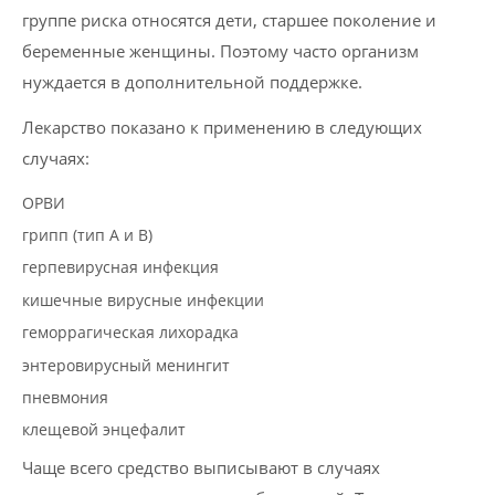
группе риска относятся дети, старшее поколение и
беременные женщины. Поэтому часто организм
нуждается в дополнительной поддержке.
Лекарство показано к применению в следующих
случаях:
ОРВИ
грипп (тип А и В)
герпевирусная инфекция
кишечные вирусные инфекции
геморрагическая лихорадка
энтеровирусный менингит
пневмония
клещевой энцефалит
Чаще всего средство выписывают в случаях