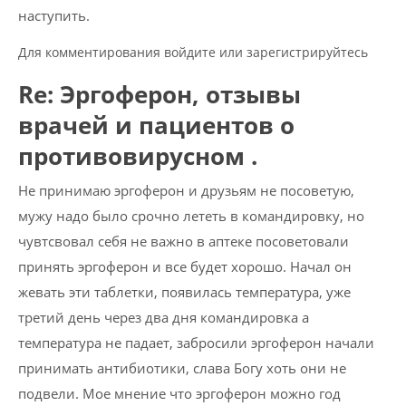
наступить.
Для комментирования войдите или зарегистрируйтесь
Re: Эргоферон, отзывы
врачей и пациентов о
противовирусном .
Не принимаю эргоферон и друзьям не посоветую,
мужу надо было срочно лететь в командировку, но
чувтсвовал себя не важно в аптеке посоветовали
принять эргоферон и все будет хорошо. Начал он
жевать эти таблетки, появилась температура, уже
третий день через два дня командировка а
температура не падает, забросили эргоферон начали
принимать антибиотики, слава Богу хоть они не
подвели. Мое мнение что эргоферон можно год