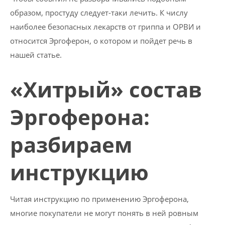
образом, простуду следует-таки лечить. К числу
наиболее безопасных лекарств от гриппа и ОРВИ и
относится Эргоферон, о котором и пойдет речь в
нашей статье.
«Хитрый» состав
Эргоферона:
разбираем
инструкцию
Читая инструкцию по применению Эргоферона,
многие покупатели не могут понять в ней ровным