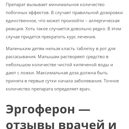
Препарат вызывает минимальное количество
побочных эффектов. В случает правильной дозировки
единственное, что может произойти – аллергическая
реакция. Хоть такое случается довольно редко. В этом
случае придется прекратить курс лечения.
Маленьким детям нельзя класть таблетку в рот для
рассасывания. Малышам растворяют средство в
небольшом количестве чистой кипяченой воды и
дают с ложки. Максимальная доза должна быть
принята в первые сутки начала заболевания. Точное
количество препарата определяет врач.
Эргоферон —
отзывы врачей и