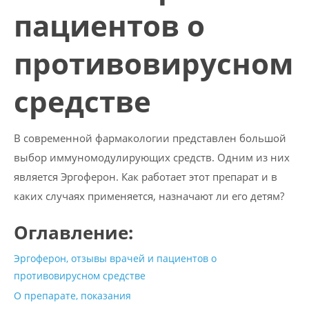
пациентов о
противовирусном
средстве
В современной фармакологии представлен большой
выбор иммуномодулирующих средств. Одним из них
является Эргоферон. Как работает этот препарат и в
каких случаях применяется, назначают ли его детям?
Оглавление:
Эргоферон, отзывы врачей и пациентов о
противовирусном средстве
О препарате, показания