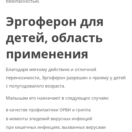
безопасностью.
Эргоферон для
детей, область
применения
Благодаря мягкому действию и отличной
переносимости, Эргоферон разрешен к приему у детей
с полугодовалого возраста.
Малышам его назначают в следующих случаях:
в качестве профилактики ОРВИ и гриппа
в моменты эпидемий вирусных инфекций
при кишечных инфекциях, вызванных вирусами