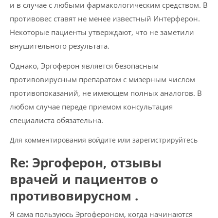
и в случае с любыми фармакологическим средством. В
противовес ставят не менее известный Интерферон.
Некоторые пациенты утверждают, что не заметили
внушительного результата.
Однако, Эргоферон является безопасным
противовирусным препаратом с мизерным числом
противопоказаний, не имеющем полных аналогов. В
любом случае переде приемом консультация
специалиста обязательна.
Для комментирования войдите или зарегистрируйтесь
Re: Эргоферон, отзывы
врачей и пациентов о
противовирусном .
Я сама пользуюсь Эргофероном, когда начинаются