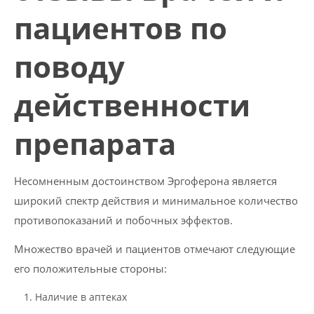
пациентов по
поводу
действенности
препарата
Несомненным достоинством Эргоферона является
широкий спектр действия и минимальное количество
противопоказаний и побочных эффектов.
Множество врачей и пациентов отмечают следующие
его положительные стороны:
Наличие в аптеках