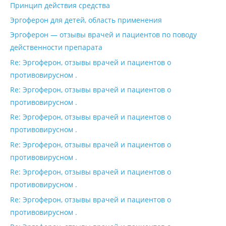
Принцип действия средства
Эргоферон для детей, область применения
Эргоферон — отзывы врачей и пациентов по поводу
действенности препарата
Re: Эргоферон, отзывы врачей и пациентов о
противовирусном .
Re: Эргоферон, отзывы врачей и пациентов о
противовирусном .
Re: Эргоферон, отзывы врачей и пациентов о
противовирусном .
Re: Эргоферон, отзывы врачей и пациентов о
противовирусном .
Re: Эргоферон, отзывы врачей и пациентов о
противовирусном .
Re: Эргоферон, отзывы врачей и пациентов о
противовирусном .