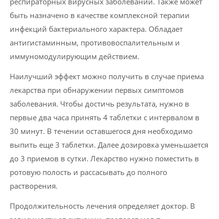
респираторных вирусных заболеваний. Также может
быть назначено в качестве комплексной терапии
инфекций бактериального характера. Обладает
антигистаминным, противовоспалительным и
иммуномодулирующим действием.
Наилучший эффект можно получить в случае приема
лекарства при обнаружении первых симптомов
заболевания. Чтобы достичь результата, нужно в
первые два часа принять 4 таблетки с интервалом в
30 минут. В течении оставшегося дня необходимо
выпить еще 3 таблетки. Далее дозировка уменьшается
до 3 приемов в сутки. Лекарство нужно поместить в
ротовую полость и рассасывать до полного
растворения.
Продолжительность лечения определяет доктор. В