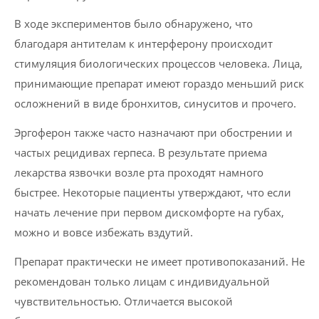
В ходе экспериментов было обнаружено, что
благодаря антителам к интерферону происходит
стимуляция биологических процессов человека. Лица,
принимающие препарат имеют гораздо меньший риск
осложнений в виде бронхитов, синуситов и прочего.
Эргоферон также часто назначают при обострении и
частых рецидивах герпеса. В результате приема
лекарства язвочки возле рта проходят намного
быстрее. Некоторые пациенты утверждают, что если
начать лечение при первом дискомфорте на губах,
можно и вовсе избежать вздутий.
Препарат практически не имеет противопоказаний. Не
рекомендован только лицам с индивидуальной
чувствительностью. Отличается высокой