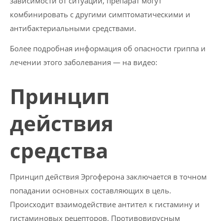
зависимости от ситуации, препарат могут
комбинировать с другими симптоматическими и
антибактериальными средствами.
Более подробная информация об опасности гриппа и
лечении этого заболевания — на видео:
Принцип
действия
средства
Принцип действия Эргоферона заключается в точном
попадании основных составляющих в цель.
Происходит взаимодействие антител к гистамину и
гистаминовых рецепторов. Противовирусным