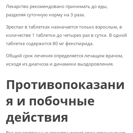
Лекарство рекомендовано принимать до еды,
разделяя суточную норму на 3 раза.
Эреспал в таблетках назначается только взрослым, в
количестве 1 таблетки до четырех раз в сутки. В одной
таблетке содержится 80 мг фенспирида.
Общий срок лечения определяется лечащим врачом,
исходя из диагноза и динамики выздоровления.
Противопоказани
я и побочные
действия
Все лекарственные средства имеют свои ограничения