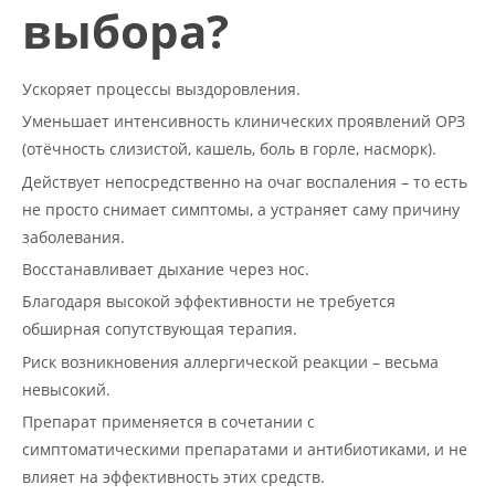
выбора?
Ускоряет процессы выздоровления.
Уменьшает интенсивность клинических проявлений ОРЗ
(
отёчность слизистой, кашель, боль в горле, насморк
).
Действует непосредственно на очаг воспаления – то есть
не просто снимает симптомы, а устраняет саму причину
заболевания.
Восстанавливает дыхание через нос.
Благодаря высокой эффективности не требуется
обширная сопутствующая терапия.
Риск возникновения аллергической реакции – весьма
невысокий.
Препарат применяется в сочетании с
симптоматическими препаратами и антибиотиками, и не
влияет на эффективность этих средств.