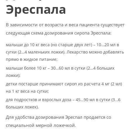
Эреспала
В зависимости от возраста и веса пациента существует
следующая схема дозирования сиропа Эреспала:
малыши до 10 кг веса (но старше двух лет) – 10…20 мл в
сутки (2…4 маленьких ложки). Лекарство можно добавлять
прямо в жидкое питание;
малыши более 10 кг – 30…60 мл в сутки (2…4 больших
ложки);
детки постарше принимают сироп из расчета 4 мг (2 мл)
на 1 кг веса на сутки;
для подростков и взрослых доза – 45…90 мл в сутки (3…6
больших ложек).
Для удобства дозирования Эреспал продается со
специальной мерной ложечкой.