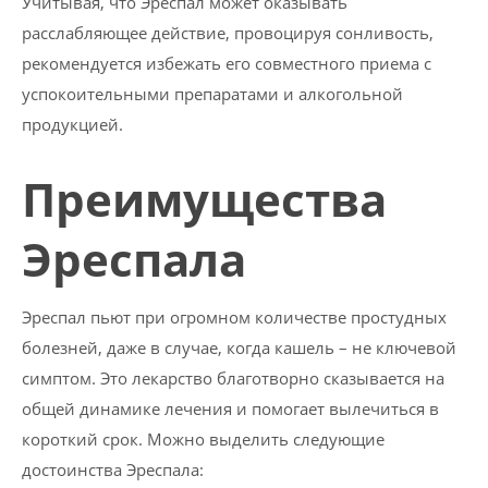
Учитывая, что Эреспал может оказывать
расслабляющее действие, провоцируя сонливость,
рекомендуется избежать его совместного приема с
успокоительными препаратами и алкогольной
продукцией.
Преимущества
Эреспала
Эреспал пьют при огромном количестве простудных
болезней, даже в случае, когда кашель – не ключевой
симптом. Это лекарство благотворно сказывается на
общей динамике лечения и помогает вылечиться в
короткий срок. Можно выделить следующие
достоинства Эреспала: