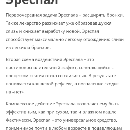
Первоочередная задача Эреспала – расширять бронхи.
Также лекарство разжижает уже образовавшуюся
слизь и снижает выработку новой. Эреспал
способствует максимально легкому отхождению слизи
из легких и бронхов.
Вторая схема воздействия Эреспала – это
противовоспалительный эффект, сочетающийся с
процессом снятия отека со слизистых. В результате
понижается кашлевой рефлекс, а воспаление сходит
на «нет».
Комплексное действие Эреспала позволяет ему быть
эффективным, как при сухом, так и влажном кашле.
Фактически, Эреспал – это универсальное средство,
применимое почти в любом возрасте в подавляющем