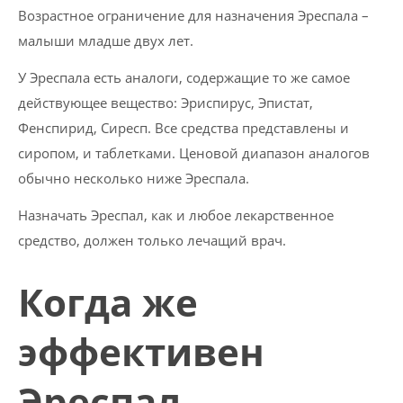
Возрастное ограничение для назначения Эреспала –
малыши младше двух лет.
У Эреспала есть аналоги, содержащие то же самое
действующее вещество: Эриспирус, Эпистат,
Фенспирид, Сиресп. Все средства представлены и
сиропом, и таблетками. Ценовой диапазон аналогов
обычно несколько ниже Эреспала.
Назначать Эреспал, как и любое лекарственное
средство, должен только лечащий врач.
Когда же
эффективен
Эреспал