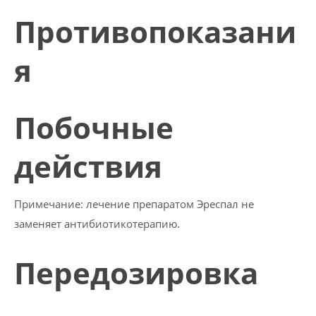
Противопоказани
я
Побочные
действия
Примечание:
лечение препаратом Эреспал не
заменяет антибиотикотерапию.
Передозировка