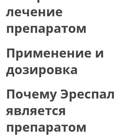
лечение
препаратом
Применение и
дозировка
Почему Эреспал
является
препаратом