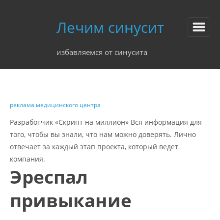
Лечим синусит
избавляемся от синусита
реклама медицинского центра
Разработчик «Скрипт на миллион» Вся информация для
того, чтобы вы знали, что нам можно доверять. Лично
отвечает за каждый этап проекта, который ведет
компания.
Эреспал
привыкание