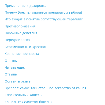
Применение и дозировка
Почему Эреспал является препаратом выбора?
Что входит в понятие сопутствующей терапии?
Противопоказания
Побочные действия
Передозировка
Беременность и Эреспал
Хранение препарата
Отзывы
Читать еще:
Отзывы
Оставить отзыв
Эреспал: самое таинственное лекарство от кашля
Спасительный кашель
Кашель как симптом болезни