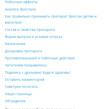
Побочные эффекты
Аналоги Эреспала
Как правильно принимать препарат Эреспал детям и
взрослым
Состав и свойства препарата
Форма выпуска и условия отпуска
Назначение
Дозировка препарата
Противопоказания и побочные действия
Читателям понравилось:
Поделись с друзьями! Будьте здоровы!
Оставить комментарий
Советуем почитать:
Наши страницы
Обсуждения