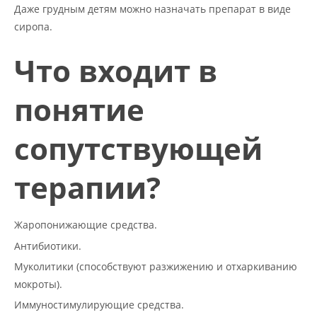
Даже грудным детям можно назначать препарат в виде
сиропа.
Что входит в
понятие
сопутствующей
терапии?
Жаропонижающие средства.
Антибиотики.
Муколитики (
способствуют разжижению и отхаркиванию
мокроты
).
Иммуностимулирующие средства.