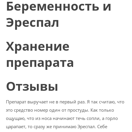
Беременность и
Эреспал
Хранение
препарата
Отзывы
Препарат выручает не в первый раз. Я так считаю, что
это средство номер один от простуды. Как только
ощущаю, что из носа начинают течь сопли, а горло
царапает, то сразу же принимаю Эреспал. Себе