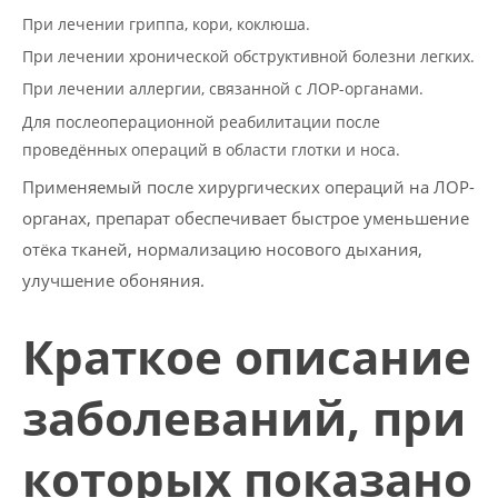
При лечении гриппа, кори, коклюша.
При лечении хронической обструктивной болезни легких.
При лечении аллергии, связанной с ЛОР-органами.
Для послеоперационной реабилитации после
проведённых операций в области глотки и носа.
Применяемый после хирургических операций на ЛОР-
органах, препарат обеспечивает быстрое уменьшение
отёка тканей, нормализацию носового дыхания,
улучшение обоняния.
Краткое описание
заболеваний, при
которых показано