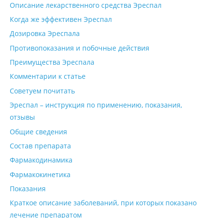
Описание лекарственного средства Эреспал
Когда же эффективен Эреспал
Дозировка Эреспала
Противопоказания и побочные действия
Преимущества Эреспала
Комментарии к статье
Советуем почитать
Эреспал – инструкция по применению, показания,
отзывы
Общие сведения
Состав препарата
Фармакодинамика
Фармакокинетика
Показания
Краткое описание заболеваний, при которых показано
лечение препаратом