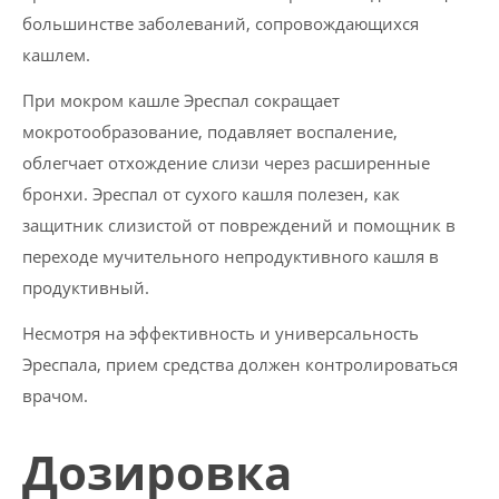
большинстве заболеваний, сопровождающихся
кашлем.
При мокром кашле Эреспал сокращает
мокротообразование, подавляет воспаление,
облегчает отхождение слизи через расширенные
бронхи. Эреспал от сухого кашля полезен, как
защитник слизистой от повреждений и помощник в
переходе мучительного непродуктивного кашля в
продуктивный.
Несмотря на эффективность и универсальность
Эреспала, прием средства должен контролироваться
врачом.
Дозировка