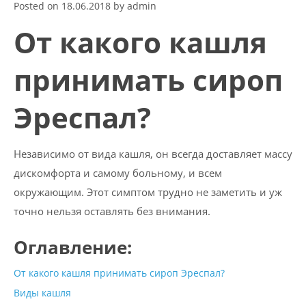
Posted on
18.06.2018
by
admin
От какого кашля
принимать сироп
Эреспал?
Независимо от вида кашля, он всегда доставляет массу
дискомфорта и самому больному, и всем
окружающим. Этот симптом трудно не заметить и уж
точно нельзя оставлять без внимания.
Оглавление:
От какого кашля принимать сироп Эреспал?
Виды кашля