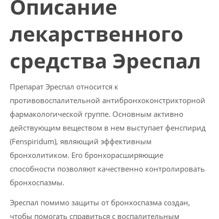
Описание
лекарственного
средства Эреспал
Препарат Эреспал относится к
противовоспалительной антибронхоконстрикторной
фармакологической группе. Основным активно
действующим веществом в нем выступает фенспирид
(Fenspiridum), являющий эффективным
бронхолитиком. Его бронхорасширяющие
способности позволяют качественно контролировать
бронхоспазмы.
Эреспал помимо защиты от бронхоспазма создан,
чтобы помогать справиться с воспалительным