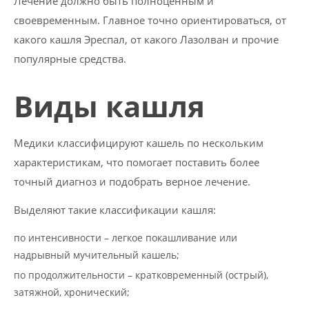
Лечение должно быть полноценным и
своевременным. Главное точно ориентироваться, от
какого кашля Эреспал, от какого Лазолван и прочие
популярные средства.
Виды кашля
Медики классифицируют кашель по нескольким
характеристикам, что помогает поставить более
точный диагноз и подобрать верное лечение.
Выделяют такие классификации кашля:
по интенсивности – легкое покашливание или
надрывный мучительный кашель;
по продолжительности – кратковременный (острый),
затяжной, хронический;