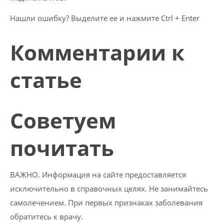
Нашли ошибку? Выделите ее и нажмите Ctrl + Enter
Комментарии к
статье
Советуем
почитать
ВАЖНО. Информация на сайте предоставляется
исключительно в справочных целях. Не занимайтесь
самолечением. При первых признаках заболевания
обратитесь к врачу.