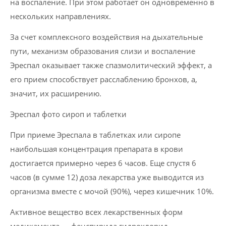
на воспаление. При этом работает он одновременно в
нескольких направлениях.
За счет комплексного воздействия на дыхательные
пути, механизм образования слизи и воспаление
Эреспал оказывает также спазмолитический эффект, а
его прием способствует расслаблению бронхов, а,
значит, их расширению.
Эреспал фото сироп и таблетки
При приеме Эреспала в таблетках или сиропе
наибольшая концентрация препарата в крови
достигается примерно через 6 часов. Еще спустя 6
часов (в сумме 12) доза лекарства уже выводится из
организма вместе с мочой (90%), через кишечник 10%.
Активное вещество всех лекарственных форм