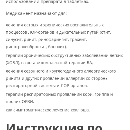
использовании препарата в таблетках.
Медикамент назначают для:
лечения острых и хронических воспалительных
процессов ЛОР-органов и дыхательных путей (отит,
синусит, ринит, ринофарингит, трахеит,
ринотрахеобронхит, бронхит),
терапии хронических обструктивных заболеваний легких
(ХОБЛ), в составе комплексной терапии БА;
лечения сезонного и круглогодичного аллергического
ринита и других проявлений аллергии со стороны
респираторной системы и ЛОР-органов;
терапии респираторных проявлений кори, гриппа и
прочих ОРВИ;
как симптоматическое лечение коклюша.
Инструкция по