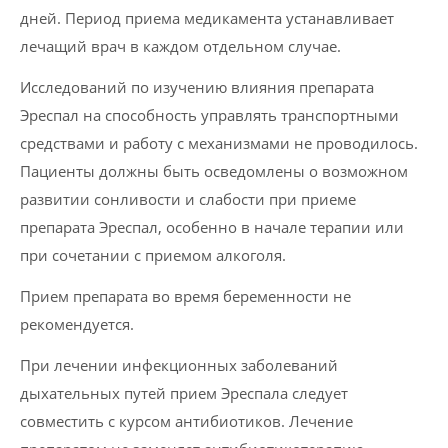
дней. Период приема медикамента устанавливает
лечащий врач в каждом отдельном случае.
Исследований по изучению влияния препарата
Эреспал на способность управлять транспортными
средствами и работу с механизмами не проводилось.
Пациенты должны быть осведомлены о возможном
развитии сонливости и слабости при приеме
препарата Эреспал, особенно в начале терапии или
при сочетании с приемом алкоголя.
Прием препарата во время беременности не
рекомендуется.
При лечении инфекционных заболеваний
дыхательных путей прием Эреспала следует
совместить с курсом антибиотиков. Лечение