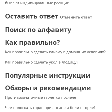
бывают индивидуальные реакции.
Оставить ответ
Отменить ответ
Поиск по алфавиту
Как правильно?
Как правильно сделать клизму в домашних условиях?
Как правильно сделать укол в ягодицу?
Популярные инструкции
Обзоры и рекомендации
Противозачаточные таблетки послелет
Чем полоскать горло при ангине и боли в горле?