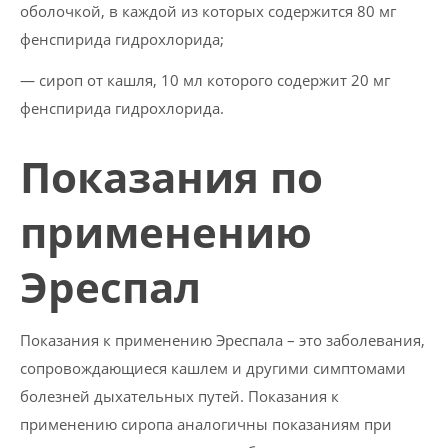
оболочкой, в каждой из которых содержится 80 мг
фенспирида гидрохлорида;
— сироп от кашля, 10 мл которого содержит 20 мг
фенспирида гидрохлорида.
Показания по
применению
Эреспал
Показания к применению Эреспала – это заболевания,
сопровождающиеся кашлем и другими симптомами
болезней дыхательных путей. Показания к
применению сиропа аналогичны показаниям при