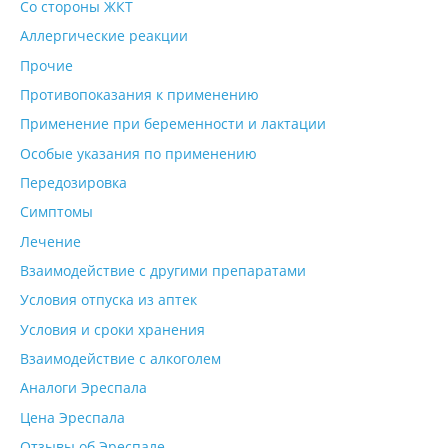
Со стороны ЖКТ
Аллергические реакции
Прочие
Противопоказания к применению
Применение при беременности и лактации
Особые указания по применению
Передозировка
Симптомы
Лечение
Взаимодействие с другими препаратами
Условия отпуска из аптек
Условия и сроки хранения
Взаимодействие с алкоголем
Аналоги Эреспала
Цена Эреспала
Отзывы об Эреспале