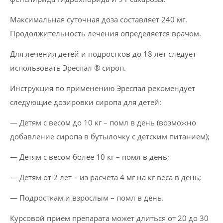
Максимальная суточная доза составляет 240 мг.
Продолжительность лечения определяется врачом.
Для лечения детей и подростков до 18 лет следует
использовать Эреспал ® сироп.
Инструкция по применению Эреспал рекомендует
следующие дозировки сиропа для детей:
— Детям с весом до 10 кг – помл в день (возможно
добавление сиропа в бутылочку с детским питанием);
— Детям с весом более 10 кг – помл в день;
— Детям от 2 лет – из расчета 4 мг на кг веса в день;
— Подросткам и взрослым – помл в день.
Курсовой прием препарата может длиться от 20 до 30