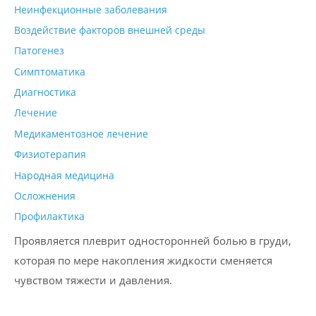
Неинфекционные заболевания
Воздействие факторов внешней среды
Патогенез
Симптоматика
Диагностика
Лечение
Медикаментозное лечение
Физиотерапия
Народная медицина
Осложнения
Профилактика
Проявляется плеврит односторонней болью в груди,
которая по мере накопления жидкости сменяется
чувством тяжести и давления.