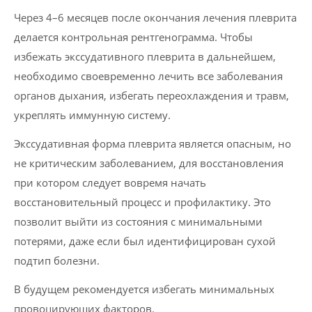
Через 4–6 месяцев после окончания лечения плеврита
делается контрольная рентгенограмма. Чтобы
избежать экссудативного плеврита в дальнейшем,
необходимо своевременно лечить все заболевания
органов дыхания, избегать переохлаждения и травм,
укреплять иммунную систему.
Экссудативная форма плеврита является опасным, но
не критическим заболеванием, для восстановления
при котором следует вовремя начать
восстановительный процесс и профилактику. Это
позволит выйти из состояния с минимальными
потерями, даже если был идентифицирован сухой
подтип болезни.
В будущем рекомендуется избегать минимальных
провоцирующих факторов.