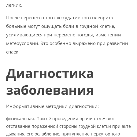
легких.
После перенесенного экссудативного плеврита
больные могут ощущать боли в грудной клетке,
усиливающиеся при перемене погоды, изменении
метеоусловий. Это особенно выражено при развитии
спаек.
Диагностика
заболевания
Информативные методики диагностики:
физикальная. При её проведении врачи отмечают
отставание поражённой стороны грудной клетки при акте
дыхания, его ослабление, притупление перкуторного