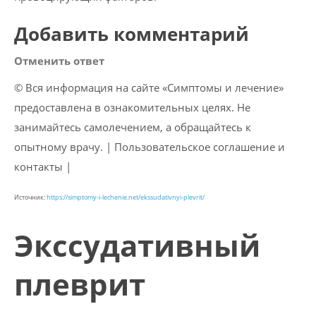
Добавить комментарий
Отменить ответ
© Вся информация на сайте «Симптомы и лечение»
предоставлена в ознакомительных целях. Не
занимайтесь самолечением, а обращайтесь к
опытному врачу. | Пользовательское соглашение и
контакты |
Источник:
https://simptomy-i-lechenie.net/ekssudativnyi-plevrit/
Экссудативный
плеврит