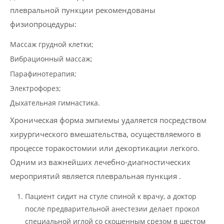
плевральной пункции рекомендованы
физиопроцедуры:
Массаж грудной клетки;
Вибрационный массаж;
Парафинотерапия;
Электрофорез;
Дыхательная гимнастика.
Хроническая форма эмпиемы удаляется посредством
хирургического вмешательства, осуществляемого в
процессе торакостомии или декортикации легкого.
Одним из важнейших лечебно-диагностических
мероприятий является плевральная пункция .
Пациент сидит на стуле спиной к врачу, а доктор
после предварительной анестезии делает прокол
специальной иглой со скошенным срезом в шестом