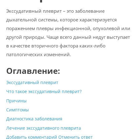
Экссудативный плеврит – это заболевание
дыхательной системы, которое характеризуется
поражением плевры инфекционной, опухолевой или
другой природы. Чаще всего данный недуг выступает
в качестве вторичного фактора каких-либо
патологических изменений.
Оглавление:
Экссудативный плеврит
Что такое экссудативный плеврит?
Причины
Симптомы
Диагностика заболевания
Лечение экссудативного плеврита
Добавить комментарий Отменить ответ