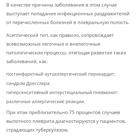
В качестве причины заболевания в этом случае
выступает попадание инфекционных раздражителей
от перечисленных болезней в плевральную полость.
Асептический тип, как правило, сопровождает
всевозможные легочные и внелегочные
патологические процессы, отягощая развитие таких
заболеваний, как:
постинфарктный аутоаллергический перикардит;
синдром Дресслера;
гиперсенситивный интерстициальный пневмонит;
различные аллергические реакции.
При этом приблизительно 75 процентов случаев
выпотного плеврита диагностируются у пациентов,
страдающих туберкулезом.