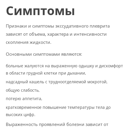
Симптомы
Признаки и симптомы экссудативного плеврита
зависят от объема, характера и интенсивности
скопления жидкости.
Основными симптомами являются:
больные жалуются на выраженную одышку и дискомфорт
в области грудной клетки при дыхании,
надсадный кашель с трудноотделяемой мокротой,
общую слабость,
потерю аппетита,
кратковременное повышение температуры тела до
высоких цифр.
Выраженность проявлений болезни зависит от