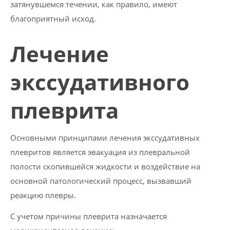
затянувшемся течении, как правило, имеют
благоприятный исход.
Лечение
экссудативного
плеврита
Основными принципами лечения экссудативных
плевритов является эвакуация из плевральной
полости скопившейся жидкости и воздействие на
основной патологический процесс, вызвавший
реакцию плевры.
С учетом причины плеврита назначается