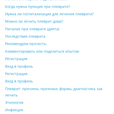
Когда нужна пункция при плеврите?
Нужна ли госпитализация для лечения плеврита?
Можно ли лечить плеврит дома?
Питание при плеврите (диета)
Последствия плеврита
Рекомендуем прочесть:
Комментировать или поделиться опытом:
Регистрация
Вход в профиль
Регистрация
Вход в профиль
Плеврит: причины, признаки, формы, диагностика, как
лечить
Этиология
Инфекция