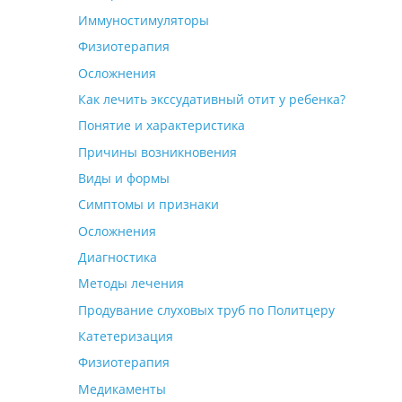
Иммуностимуляторы
Физиотерапия
Осложнения
Как лечить экссудативный отит у ребенка?
Понятие и характеристика
Причины возникновения
Виды и формы
Симптомы и признаки
Осложнения
Диагностика
Методы лечения
Продувание слуховых труб по Политцеру
Катетеризация
Физиотерапия
Медикаменты