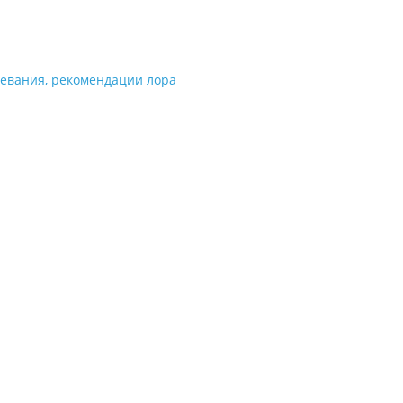
олевания, рекомендации лора