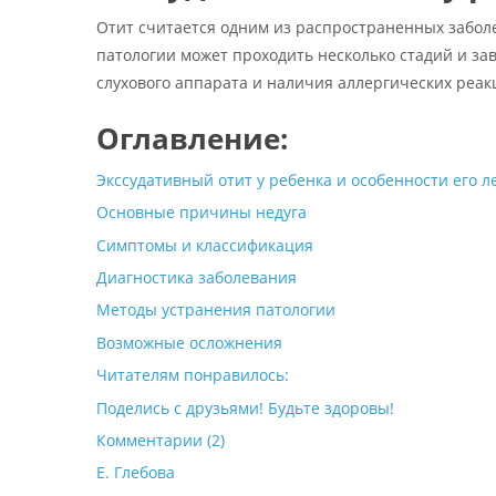
Отит считается одним из распространенных заболе
патологии может проходить несколько стадий и за
слухового аппарата и наличия аллергических реак
Оглавление:
Экссудативный отит у ребенка и особенности его 
Основные причины недуга
Симптомы и классификация
Диагностика заболевания
Методы устранения патологии
Возможные осложнения
Читателям понравилось:
Поделись с друзьями! Будьте здоровы!
Комментарии (2)
Е. Глебова