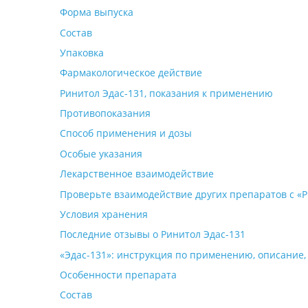
Форма выпуска
Состав
Упаковка
Фармакологическое действие
Ринитол Эдас-131, показания к применению
Противопоказания
Способ применения и дозы
Особые указания
Лекарственное взаимодействие
Проверьте взаимодействие других препаратов с «Р
Условия хранения
Последние отзывы о Ринитол Эдас-131
«Эдас-131»: инструкция по применению, описание,
Особенности препарата
Состав