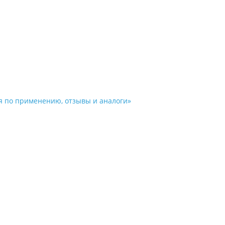
ия по применению, отзывы и аналоги»