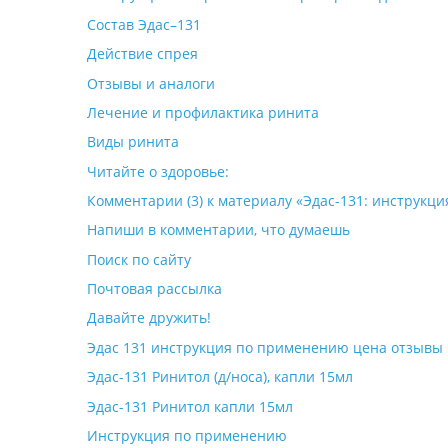
Состав Эдас–131
Действие спрея
Отзывы и аналоги
Лечение и профилактика ринита
Виды ринита
Читайте о здоровье:
Комментарии (3) к материалу «Эдас-131: инструкц
Напиши в комментарии, что думаешь
Поиск по сайту
Почтовая рассылка
Давайте дружить!
Эдас 131 инструкция по применению цена отзывы
Эдас-131 Ринитол (д/носа), капли 15мл
Эдас-131 Ринитол капли 15мл
Инструкция по применению