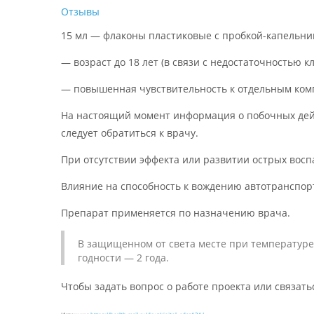
Отзывы
15 мл — флаконы пластиковые с пробкой-капельниц
— возраст до 18 лет (в связи с недостаточностью к
— повышенная чувствительность к отдельным ком
На настоящий момент информация о побочных дейс
следует обратиться к врачу.
При отсутствии эффекта или развитии острых воспал
Влияние на способность к вождению автотранспо
Препарат применяется по назначению врача.
В защищенном от света месте при температуре 
годности — 2 года.
Чтобы задать вопрос о работе проекта или связать