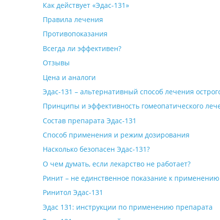
Как действует «Эдас-131»
Правила лечения
Противопоказания
Всегда ли эффективен?
Отзывы
Цена и аналоги
Эдас-131 – альтернативный способ лечения остро
Принципы и эффективность гомеопатического леч
Состав препарата Эдас-131
Способ применения и режим дозирования
Насколько безопасен Эдас-131?
О чем думать, если лекарство не работает?
Ринит – не единственное показание к применению
Ринитол Эдас-131
Эдас 131: инструкции по применению препарата