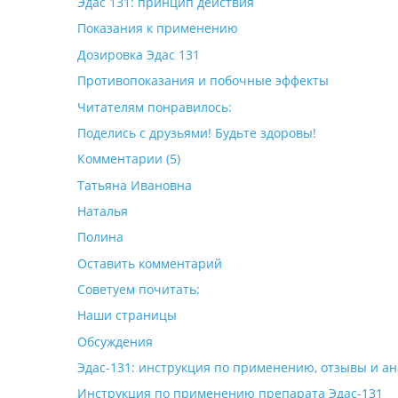
Эдас 131: принцип действия
Показания к применению
Дозировка Эдас 131
Противопоказания и побочные эффекты
Читателям понравилось:
Поделись с друзьями! Будьте здоровы!
Комментарии (5)
Татьяна Ивановна
Наталья
Полина
Оставить комментарий
Советуем почитать:
Наши страницы
Обсуждения
Эдас-131: инструкция по применению, отзывы и ан
Инструкция по применению препарата Эдас-131