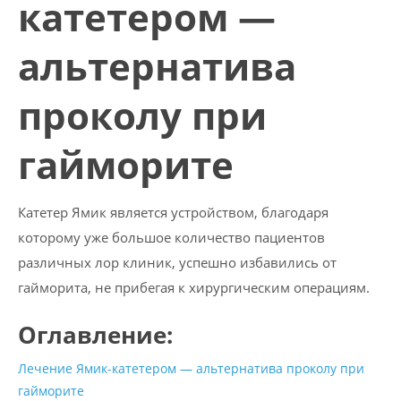
катетером —
альтернатива
проколу при
гайморите
Катетер Ямик является устройством, благодаря
которому уже большое количество пациентов
различных лор клиник, успешно избавились от
гайморита, не прибегая к хирургическим операциям.
Оглавление:
Лечение Ямик-катетером — альтернатива проколу при
гайморите