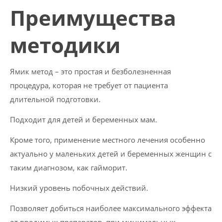
Преимущества
методики
Ямик метод – это простая и безболезненная
процедура, которая не требует от пациента
длительной подготовки.
Подходит для детей и беременных мам.
Кроме того, применение местного лечения особенно
актуально у маленьких детей и беременных женщин с
таким диагнозом, как гайморит.
Низкий уровень побочных действий.
Позволяет добиться наиболее максимального эффекта