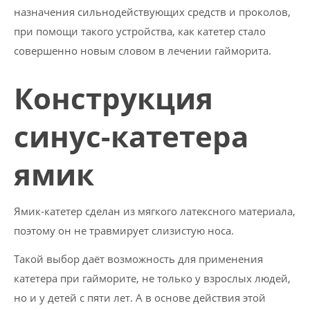
назначения сильнодействующих средств и проколов,
при помощи такого устройства, как катетер стало
совершенно новым словом в лечении гайморита.
Конструкция
синус-катетера
ямик
Ямик-катетер сделан из мягкого латексного материала,
поэтому он не травмирует слизистую носа.
Такой выбор даёт возможность для применения
катетера при гайморите, не только у взрослых людей,
но и у детей с пяти лет. А в основе действия этой