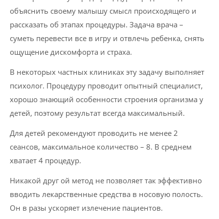
объяснить своему малышу смысл происходящего и
рассказать об этапах процедуры. Задача врача –
суметь перевести все в игру и отвлечь ребенка, снять
ощущение дискомфорта и страха.
В некоторых частных клиниках эту задачу выполняет
психолог. Процедуру проводит опытный специалист,
хорошо знающий особенности строения организма у
детей, поэтому результат всегда максимальный.
Для детей рекомендуют проводить не менее 2
сеансов, максимальное количество – 8. В среднем
хватает 4 процедур.
Никакой друг ой метод не позволяет так эффективно
вводить лекарственные средства в носовую полость.
Он в разы ускоряет излечение пациентов.