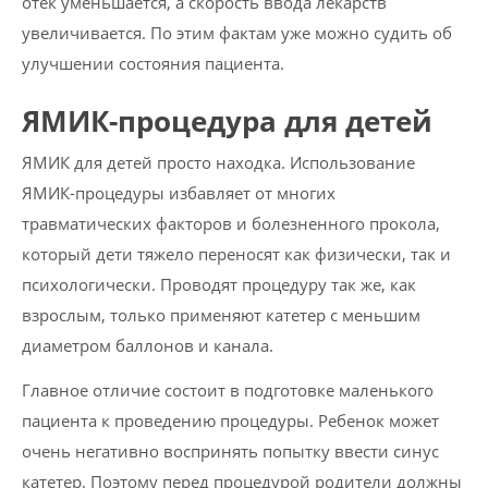
отек уменьшается, а скорость ввода лекарств
увеличивается. По этим фактам уже можно судить об
улучшении состояния пациента.
ЯМИК-процедура для детей
ЯМИК для детей просто находка. Использование
ЯМИК-процедуры избавляет от многих
травматических факторов и болезненного прокола,
который дети тяжело переносят как физически, так и
психологически. Проводят процедуру так же, как
взрослым, только применяют катетер с меньшим
диаметром баллонов и канала.
Главное отличие состоит в подготовке маленького
пациента к проведению процедуры. Ребенок может
очень негативно воспринять попытку ввести синус
катетер. Поэтому перед процедурой родители должны