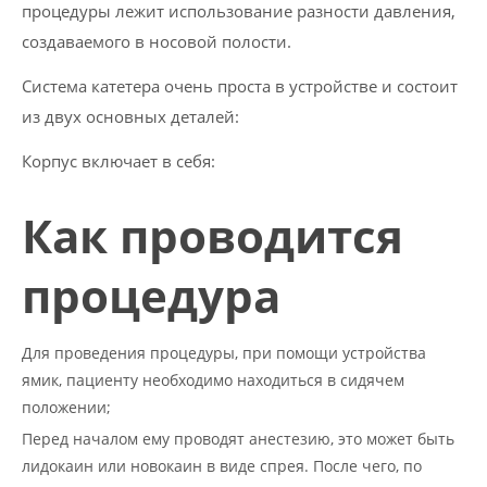
процедуры лежит использование разности давления,
создаваемого в носовой полости.
Система катетера очень проста в устройстве и состоит
из двух основных деталей:
Корпус включает в себя:
Как проводится
процедура
Для проведения процедуры, при помощи устройства
ямик, пациенту необходимо находиться в сидячем
положении;
Перед началом ему проводят анестезию, это может быть
лидокаин или новокаин в виде спрея. После чего, по