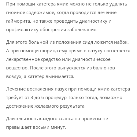
При помощи катетера ямик можно не только удалять
гнойное содержимое, когда проводится лечение
гайморита, но также проводить диагностику и
профилактику обострения заболевания.
Для этого больной из положения сидя ложится набок.
А при помощи шприца ему прямо в пазуху нагнетается
лекарственное средство или диагностическое
вещество. После этого выпускается из баллонов
воздух, а катетер вынимается.
Лечение воспаления пазух при помощи ямик-катетера
требует от 3 до 6 процедур Только тогда, возможно
достижение желаемого результата.
Длительность каждого сеанса по времени не
превышает восьми минут.