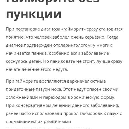
пункции
При постановке диагноза «гайморит» сразу становится
понятно, что человек заболел очень серьезно. Когда
диагноз подтвержден отоларингологом, у многих
начинается паника, особенно если заболевание
коснулось детей. Но паниковать не стоит, лучше сразу
начать лечение этого недуга.
При гайморите воспаляются верхнечелюстные
придаточные пазухи носа. Этот недуг опасен своими
осложнениями и переходом в хроническую форму.
При консервативном лечении данного заболевания,
ранее часто использовали прокол гайморовых пазух с
промыванием их различными