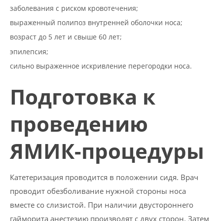
заболевания с риском кровотечения;
выраженный полипоз внутренней оболочки носа;
возраст до 5 лет и свыше 60 лет;
эпилепсия;
сильно выраженное искривление перегородки носа.
Подготовка к
проведению
ЯМИК-процедуры
Катетеризация проводится в положении сидя. Врач
проводит обезболивание нужной стороны носа
вместе со слизистой. При наличии двустороннего
гайморита анестезию производят с двух сторон. Затем