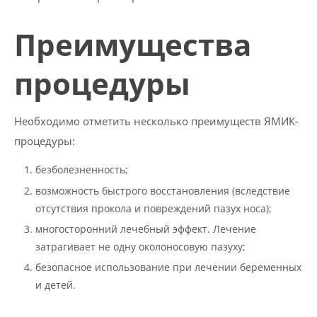
Преимущества
процедуры
Необходимо отметить несколько преимуществ ЯМИК-
процедуры:
безболезненность;
возможность быстрого восстановления (вследствие
отсутствия прокола и повреждений пазух носа);
многосторонний лечебный эффект. Лечение
затрагивает не одну околоносовую пазуху;
безопасное использование при лечении беременных
и детей.