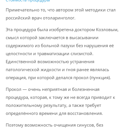
Примечательно то, что автором этой методики стал
российский врач отоларинголог.
Эта процедура была изобретена доктором Козловым,
смысл которой заключается в высасывании
содержимого из больной пазухи без нарушения её
целостности и травматизации слизистой.
Единственной возможностью устранения
патологической жидкости и гноя ранее являлась
операция, при которой делался прокол (пункция).
Прокол — очень неприятная и болезненная
процедура, которая, к тому же не всегда приводит к
положительному результату, а также требует
определённого времени для восстановления.
Поэтому возможность очищения синусов, без