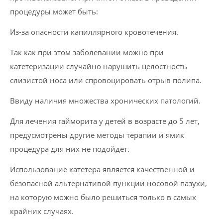
процедуры может быть:
Из-за опасности капиллярного кровотечения.
Так как при этом заболевании можно при
катетеризации случайно нарушить целостность
слизистой носа или спровоцировать отрыв полипа.
Ввиду наличия множества хронических патологий.
Для лечения гайморита у детей в возрасте до 5 лет,
предусмотрены другие методы терапии и ямик
процедура для них не подойдёт.
Использование катетера является качественной и
безопасной альтернативой пункции носовой пазухи,
на которую можно было решиться только в самых
крайних случаях.