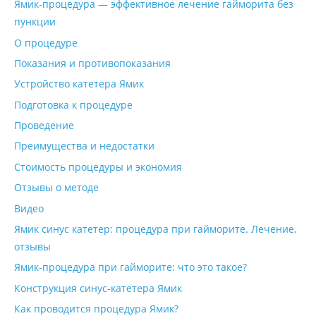
Ямик-процедура — эффективное лечение гайморита без
пункции
О процедуре
Показания и противопоказания
Устройство катетера Ямик
Подготовка к процедуре
Проведение
Преимущества и недостатки
Стоимость процедуры и экономия
Отзывы о методе
Видео
Ямик синус катетер: процедура при гайморите. Лечение,
отзывы
Ямик-процедура при гайморите: что это такое?
Конструкция синус-катетера Ямик
Как проводится процедура Ямик?