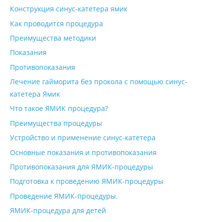
Конструкция синус-катетера ямик
Как проводится процедура
Преимущества методики
Показания
Противопоказания
Лечение гайморита без прокола с помощью синус-
катетера Ямик
Что такое ЯМИК процедура?
Преимущества процедуры
Устройство и применение синус-катетера
Основные показания и противопоказания
Противопоказания для ЯМИК-процедуры
Подготовка к проведению ЯМИК-процедуры
Проведение ЯМИК-процедуры.
ЯМИК-процедура для детей