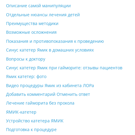
Описание самой манипуляции
Отдельные нюансы лечения детей
Преимущества методики
Возможные осложнения
Показания и противопоказания к проведению
Синус катетер Ямик в домашних условиях
Вопросы к доктору
Синус катетер Ямик при гайморите: отзывы пациентов
Ямик катетер: фото
Видео процедуры Ямик из кабинета ЛОРа
Добавить комментарий Отменить ответ
Лечение гайморита без прокола
ЯМИК-катетер
Устройство катетера ЯМИК
Подготовка к процедуре