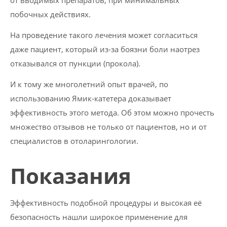
от вводимых препаратов, при минимальных
побочных действиях.
На проведение такого лечения может согласиться
даже пациент, который из-за боязни боли наотрез
отказывался от пункции (прокола).
И к тому же многолетний опыт врачей, по
использованию Ямик-катетера доказывает
эффективность этого метода. Об этом можно прочесть
множество отзывов не только от пациентов, но и от
специалистов в отоларингологии.
Показания
Эффективность подобной процедуры и высокая её
безопасность нашли широкое применение для