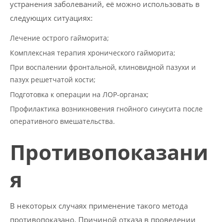
устранения заболеваний, её можно использовать в
следующих ситуациях:
Лечение острого гайморита;
Комплексная терапия хронического гайморита;
При воспалении фронтальной, клиновидной пазухи и
пазух решетчатой кости;
Подготовка к операции на ЛОР-органах;
Профилактика возникновения гнойного синусита после
оперативного вмешательства.
Противопоказани
я
В некоторых случаях применение такого метода
противопоказано. Причиной отказа в проведении