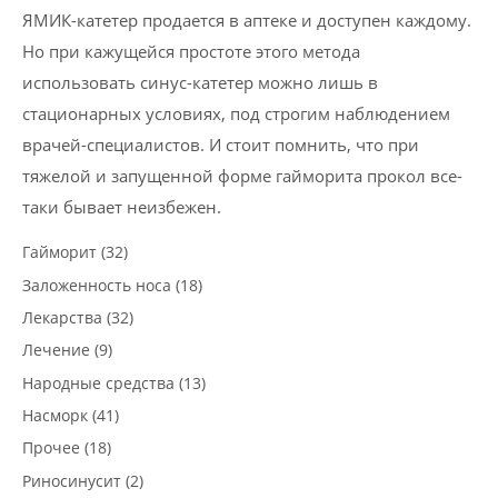
ЯМИК-катетер продается в аптеке и доступен каждому.
Но при кажущейся простоте этого метода
использовать синус-катетер можно лишь в
стационарных условиях, под строгим наблюдением
врачей-специалистов. И стоит помнить, что при
тяжелой и запущенной форме гайморита прокол все-
таки бывает неизбежен.
Гайморит (32)
Заложенность носа (18)
Лекарства (32)
Лечение (9)
Народные средства (13)
Насморк (41)
Прочее (18)
Риносинусит (2)