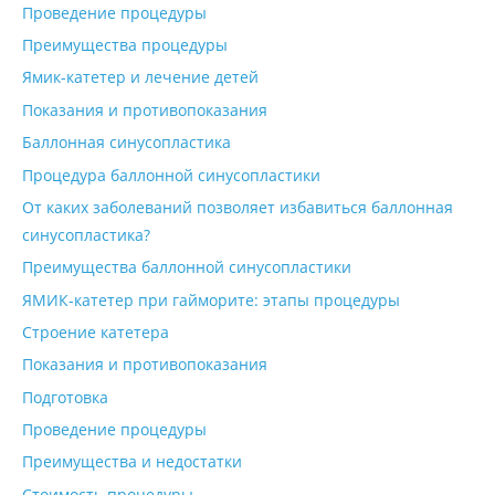
Проведение процедуры
Преимущества процедуры
Ямик-катетер и лечение детей
Показания и противопоказания
Баллонная синусопластика
Процедура баллонной синусопластики
От каких заболеваний позволяет избавиться баллонная
синусопластика?
Преимущества баллонной синусопластики
ЯМИК-катетер при гайморите: этапы процедуры
Строение катетера
Показания и противопоказания
Подготовка
Проведение процедуры
Преимущества и недостатки
Стоимость процедуры