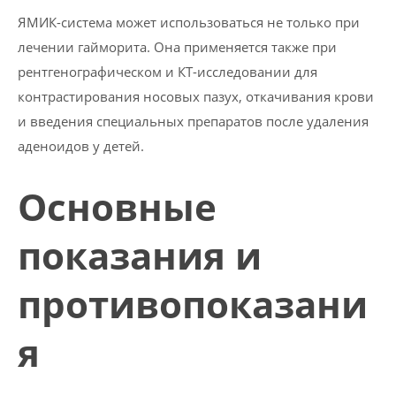
ЯМИК-система может использоваться не только при
лечении гайморита. Она применяется также при
рентгенографическом и КТ-исследовании для
контрастирования носовых пазух, откачивания крови
и введения специальных препаратов после удаления
аденоидов у детей.
Основные
показания и
противопоказани
я