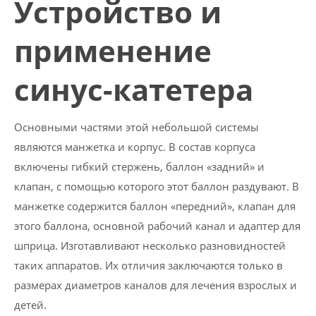
Устройство и
применение
синус-катетера
Основными частями этой небольшой системы
являются манжетка и корпус. В состав корпуса
включены гибкий стержень, баллон «задний» и
клапан, с помощью которого этот баллон раздувают. В
манжетке содержится баллон «передний», клапан для
этого баллона, основной рабочий канал и адаптер для
шприца. Изготавливают несколько разновидностей
таких аппаратов. Их отличия заключаются только в
размерах диаметров каналов для лечения взрослых и
детей.