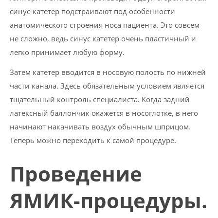
синус-катетер подстраивают под особенности
анатомического строения носа пациента. Это совсем
не сложно, ведь синус катетер очень пластичный и
легко принимает любую форму.
Затем катетер вводится в носовую полость по нижней
части канала. Здесь обязательным условием является
тщательный контроль специалиста. Когда задний
латексный баллончик окажется в носоглотке, в него
начинают накачивать воздух обычным шприцом.
Теперь можно переходить к самой процедуре.
Проведение
ЯМИК-процедуры.