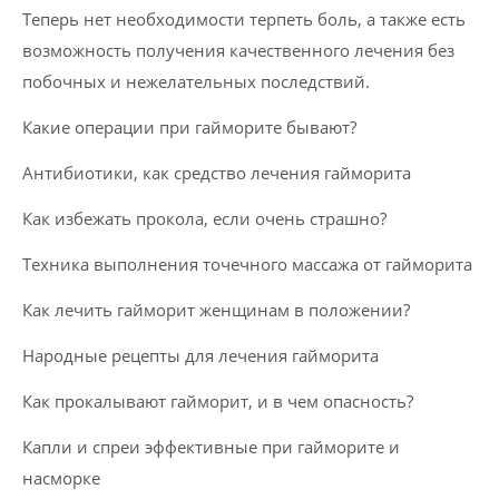
Теперь нет необходимости терпеть боль, а также есть
возможность получения качественного лечения без
побочных и нежелательных последствий.
Какие операции при гайморите бывают?
Антибиотики, как средство лечения гайморита
Как избежать прокола, если очень страшно?
Техника выполнения точечного массажа от гайморита
Как лечить гайморит женщинам в положении?
Народные рецепты для лечения гайморита
Как прокалывают гайморит, и в чем опасность?
Капли и спреи эффективные при гайморите и
насморке