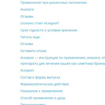
Применение при различных патологиях
Аналоги
Отзывы
Сколько стоит Аскорил?
Срок годности и условия хранения
Читать еще:
Отзывы
Оставить отзыв
Аскорил — инструкция по применению, аналоги, от
препарата для лечения кашля как симптома бронхи
Аскорил
Состав и форма выпуска
Фармакологическое действие
Показания к применению
Способ применения и дозы
Передозировка