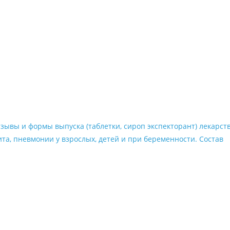
зывы и формы выпуска (таблетки, сироп экспекторант) лекарст
та, пневмонии у взрослых, детей и при беременности. Состав