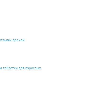
 отзывы врачей
и таблетки для взрослых