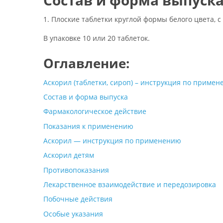
1. Плоские таблетки круглой формы белого цвета, с
В упаковке 10 или 20 таблеток.
Оглавление:
Аскорил (таблетки, сироп) – инструкция по примен
Состав и форма выпуска
Фармакологическое действие
Показания к применению
Аскорил — инструкция по применению
Аскорил детям
Противопоказания
Лекарственное взаимодействие и передозировка
Побочные действия
Особые указания