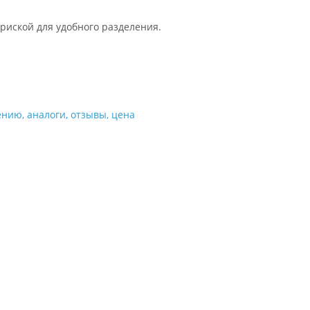
 риской для удобного разделения.
ению, аналоги, отзывы, цена