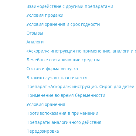
Взаимодействие с другими препаратами
Условия продажи
Условия хранения и срок годности
Отзывы
Аналоги
«Аскорил»: инструкция по применению, аналоги и
Лечебные составляющие средства
Состав и форма выпуска
В каких случаях назначается
Препарат «Аскорил»: инструкция. Сироп для детей 
Применение во время беременности
Условия хранения
Противопоказания в применении
Препараты аналогичного действия
Передозировка