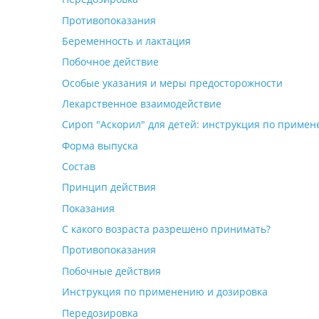
Противопоказания
Беременность и лактация
Побочное действие
Особые указания и меры предосторожности
Лекарственное взаимодействие
Сироп "Аскорил" для детей: инструкция по приме
Форма выпуска
Состав
Принцип действия
Показания
С какого возраста разрешено принимать?
Противопоказания
Побочные действия
Инструкция по применению и дозировка
Передозировка