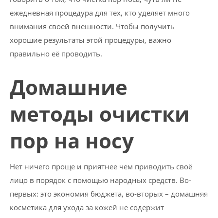
ежедневная процедура для тех, кто уделяет много
внимания своей внешности. Чтобы получить
хорошие результаты этой процедуры, важно
правильно её проводить.
Домашние
методы очистки
пор на носу
Нет ничего проще и приятнее чем приводить своё
лицо в порядок с помощью народных средств. Во-
первых: это экономия бюджета, во-вторых – домашняя
косметика для ухода за кожей не содержит