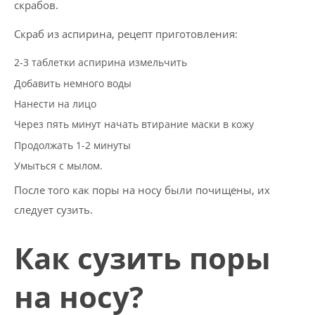
скрабов.
Скраб из аспирина, рецепт приготовления:
2-3 таблетки аспирина измельчить
Добавить немного воды
Нанести на лицо
Через пять минут начать втирание маски в кожу
Продолжать 1-2 минуты
Умыться с мылом.
После того как поры на носу были почищены, их
следует сузить.
Как сузить поры
на носу?