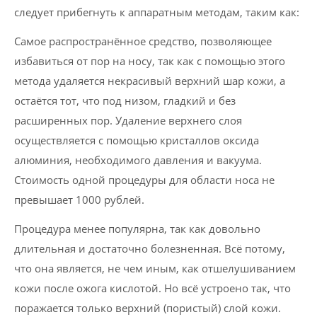
следует прибегнуть к аппаратным методам, таким как:
Самое распространённое средство, позволяющее
избавиться от пор на носу, так как с помощью этого
метода удаляется некрасивый верхний шар кожи, а
остаётся тот, что под низом, гладкий и без
расширенных пор. Удаление верхнего слоя
осуществляется с помощью кристаллов оксида
алюминия, необходимого давления и вакуума.
Стоимость одной процедуры для области носа не
превышает 1000 рублей.
Процедура менее популярна, так как довольно
длительная и достаточно болезненная. Всё потому,
что она является, не чем иным, как отшелушиванием
кожи после ожога кислотой. Но всё устроено так, что
поражается только верхний (пористый) слой кожи.