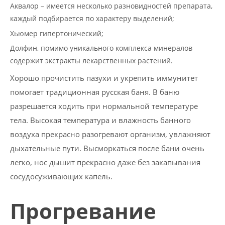
Аквалор – имеется несколько разновидностей препарата,
каждый подбирается по характеру выделений;
Хьюмер гипертонический;
Долфин, помимо уникального комплекса минералов
содержит экстракты лекарственных растений.
Хорошо прочистить пазухи и укрепить иммунитет
помогает традиционная русская баня. В баню
разрешается ходить при нормальной температуре
тела. Высокая температура и влажность банного
воздуха прекрасно разогревают организм, увлажняют
дыхательные пути. Высморкаться после бани очень
легко, нос дышит прекрасно даже без закапывания
сосудосуживающих капель.
Прогревание