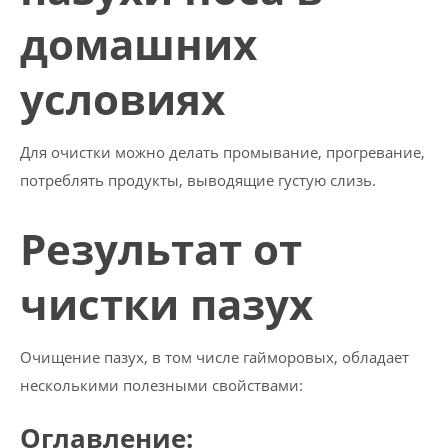
домашних
условиях
Для очистки можно делать промывание, прогревание,
потреблять продукты, выводящие густую слизь.
Результат от
чистки пазух
Очищение пазух, в том числе гайморовых, обладает
несколькими полезными свойствами:
Оглавление: