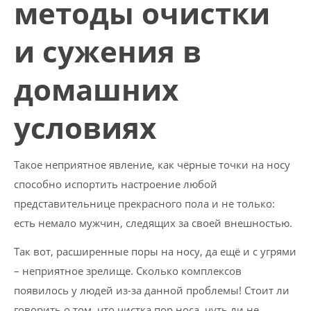
методы очистки
и сужения в
домашних
условиях
Такое неприятное явление, как чёрные точки на носу
способно испортить настроение любой
представительнице прекрасного пола и не только:
есть немало мужчин, следящих за своей внешностью.
Так вот, расширенные поры на носу, да ещё и с угрями
– неприятное зрелище. Сколько комплексов
появилось у людей из-за данной проблемы! Стоит ли
говорить о том, что чистка пор носа, чуть ли не