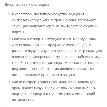
Виды солевых растворов:
Физраствор. Доступное средство, содержит
физиологическую концентрацию соли. Разжижает
слизь, размачивает корочки, вымывает бактерии и
вирусы.
Солевой раствор. Необходимо взять морскую соль.
Для использования с профилактической целью
развести одну чайную ложку соли на 1 литр воды, для
очищения гайморовых пазух от гноя – чайную ложку
соли без горки на стакан воды. Морская соль имеет
ряд полезных свойств, помогающих справиться с
воспалительным процессом в пазухах.
Капли и спреи. Существует множество капель для
промывания пазух, среди которых можно выбрать
подходящее средство с учетом своей финансовой
возможности.