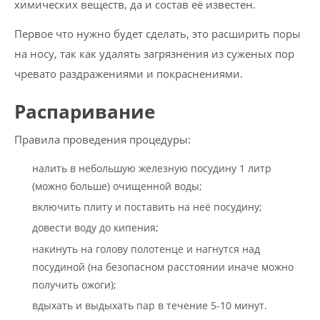
химических веществ, да и состав её известен.
Первое что нужно будет сделать, это расширить поры
на носу, так как удалять загрязнения из суженых пор
чревато раздражениями и покраснениями.
Распаривание
Правила проведения процедуры:
налить в небольшую железную посудину 1 литр
(можно больше) очищенной воды;
включить плиту и поставить на неё посудину;
довести воду до кипения;
накинуть на голову полотенце и нагнутся над
посудиной (на безопасном расстоянии иначе можно
получить ожоги);
вдыхать и выдыхать пар в течение 5-10 минут.