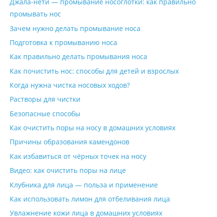
Джала-нети — промывание носоглотки: как правильно
промывать нос
Зачем нужно делать промывание носа
Подготовка к промыванию носа
Как правильно делать промывания носа
Как почистить нос: способы для детей и взрослых
Когда нужна чистка носовых ходов?
Растворы для чистки
Безопасные способы
Как очистить поры на носу в домашних условиях
Причины образования камендонов
Как избавиться от чёрных точек на носу
Видео: как очистить поры на лице
Клубника для лица — польза и применение
Как использовать лимон для отбеливания лица
Увлажнение кожи лица в домашних условиях