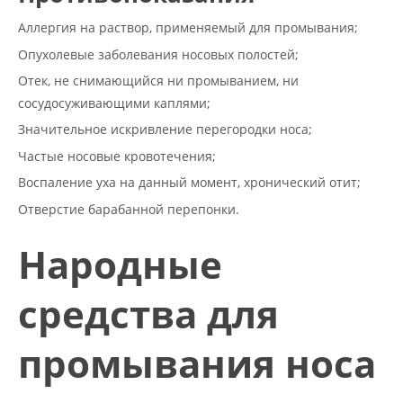
Аллергия на раствор, применяемый для промывания;
Опухолевые заболевания носовых полостей;
Отек, не снимающийся ни промыванием, ни
сосудосуживающими каплями;
Значительное искривление перегородки носа;
Частые носовые кровотечения;
Воспаление уха на данный момент, хронический отит;
Отверстие барабанной перепонки.
Народные
средства для
промывания носа