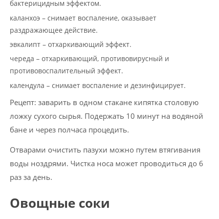
бактерицидным эффектом.
каланхоэ – снимает воспаление, оказывает
раздражающее действие.
эвкалипт – отхаркивающий эффект.
череда – отхаркивающий, противовирусный и
противовоспалительный эффект.
календула – снимает воспаление и дезинфицирует.
Рецепт: заварить в одном стакане кипятка столовую
ложку сухого сырья. Подержать 10 минут на водяной
бане и через полчаса процедить.
Отварами очистить пазухи можно путем втягивания
воды ноздрями. Чистка носа может проводиться до 6
раз за день.
Овощные соки