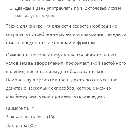
Дважды в день употреблять по 1–2 столовых ложки
смеси лука с медом.
Также для снижения вязкости секрета необходимо
сократить потребление мучной и крахмалистой еды, а
отдать предпочтение овощам и фруктам.
Очищение носовых пазух является обязательным
условием выздоровления, профилактикой застойного
явления, препятствием для образования кист.
Наибольшую эффективность доказало совместное
действие нескольких способов, которые можно
комбинировать или применять поочередно.
Гайморит (32)
Заложенность носа (18)
Лекарства (32)