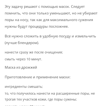
Эту задачу решают с помощью масок. Следует
помнить, что они только уменьшают, но не убирают
поры на носу, так как для максимального сужения
нужны будут процедуры посложнее.
Всё нужно сложить в удобную посуду и измельчить
(лучше блендером).
нанести сразу же после очищения;
смыть через 10 минут.
Маска из дрожжей
Приготовление и применение маски:
ингредиенты смешать;
то, что получилось нанести на расширенные поры, не
трогая тех участков кожи, где поры сужены;