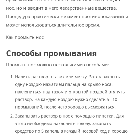
нос, но и вводит в него лекарственные вещества.
Процедура практически не имеет противопоказаний и
может использоваться длительное время.
Как промыть нос
Способы промывания
Промыть нос можно несколькими способами:
Налить раствор в тазик или миску. Затем закрыть
одну ноздрю нажатием пальца на крыло носа,
наклониться над тазом и открытой ноздрей втянуть
раствор. На каждую ноздрю нужно сделать 5– 10
промываний, после чего хорошо высморкаться.
Закапывать раствор в нос с помощью пипетки. Для
этого необходимо наклонить голову, закапать
средство по 5 капель в каждый носовой ход и хорошо