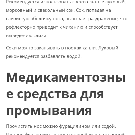
Рекомендуется использовать свежеотжатые луковый,
морковный и свекольный сок. Сок, попадая на
слизистую оболочку носа, вызывает раздражение, что
рефлекторно приводит к чиханию и способствует
выведению слизи.
Соки можно закапывать в нос как капли. Луковый
рекомендуется разбавлять водой.
Медикаментозны
е средства для
промывания
Прочистить нос можно фурацилином или содой.
Раствор фурацилина в силиконовой или стеклянной