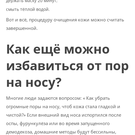
держать маску 20 минут;
смыть тёплой водой.
Вот и всё, процедуру очищения кожи можно считать
завершенной.
Как ещё можно
избавиться от пор
на носу?
Многие люди задаются вопросом: « Как убрать
огромные поры на носу, чтоб кожа стала гладкой и
чистой?» Если внешний вид носа испортился после
оспы, фурункулёза или во время запущенного
демодекоза, домашние методы будут бессильны,