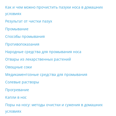
Как и чем можно прочистить пазухи носа в домашних
условиях
Результат от чистки пазух
Промывание
Способы промывания
Противопоказания
Народные средства для промывания носа
Отвары из лекарственных растений
Овощные соки
Медикаментозные средства для промывания
Солевые растворы
Прогревание
Капли в нос
Поры на носу: методы очистки и сужения в домашних
условиях