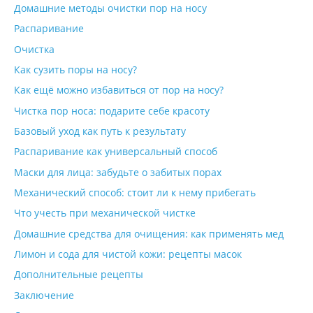
Домашние методы очистки пор на носу
Распаривание
Очистка
Как сузить поры на носу?
Как ещё можно избавиться от пор на носу?
Чистка пор носа: подарите себе красоту
Базовый уход как путь к результату
Распаривание как универсальный способ
Маски для лица: забудьте о забитых порах
Механический способ: стоит ли к нему прибегать
Что учесть при механической чистке
Домашние средства для очищения: как применять мед
Лимон и сода для чистой кожи: рецепты масок
Дополнительные рецепты
Заключение