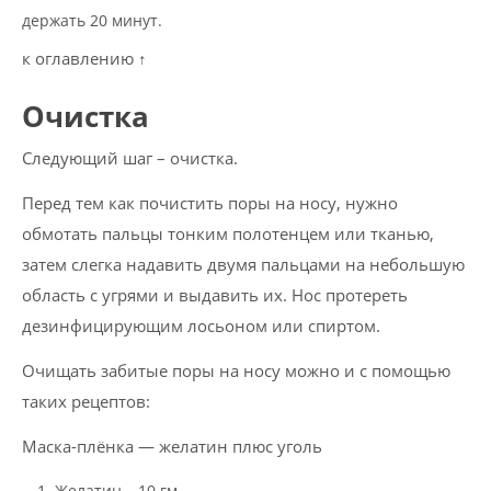
держать 20 минут.
к оглавлению ↑
Очистка
Следующий шаг – очистка.
Перед тем как почистить поры на носу, нужно
обмотать пальцы тонким полотенцем или тканью,
затем слегка надавить двумя пальцами на небольшую
область с угрями и выдавить их. Нос протереть
дезинфицирующим лосьоном или спиртом.
Очищать забитые поры на носу можно и с помощью
таких рецептов:
Маска-плёнка — желатин плюс уголь
Желатин – 10 гм.