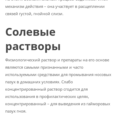
механизм действия – она участвует в расщеплении
связей густой, гнойной слизи.
Солевые
растворы
Физиологический раствор и препараты на его основе
являются самыми признанными и часто
используемыми средствами для промывания носовых
пазух в домашних условиях. Слабо
концентрированный раствор сгодится для
использования в профилактических целях,
концентрированный – для выведения из гайморовых
пазух гноя.