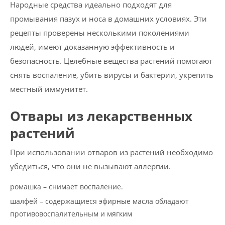
Народные средства идеально подходят для
промывания пазух и носа в домашних условиях. Эти
рецепты проверены несколькими поколениями
людей, имеют доказанную эффективность и
безопасность. Целебные вещества растений помогают
снять воспаление, убить вирусы и бактерии, укрепить
местный иммунитет.
Отвары из лекарственных
растений
При использовании отваров из растений необходимо
убедиться, что они не вызывают аллергии.
ромашка – снимает воспаление.
шалфей – содержащиеся эфирные масла обладают
противовоспалительным и мягким