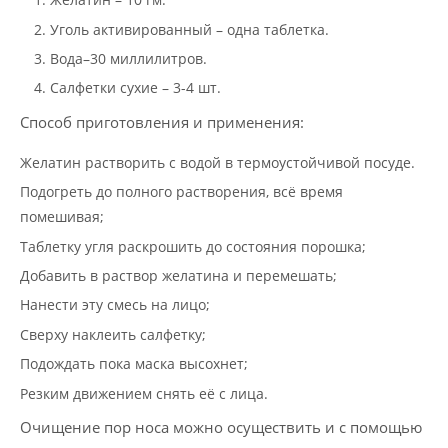
Уголь активированный – одна таблетка.
Вода–30 миллилитров.
Салфетки сухие – 3-4 шт.
Способ приготовления и применения:
Желатин растворить с водой в термоустойчивой посуде.
Подогреть до полного растворения, всё время
помешивая;
Таблетку угля раскрошить до состояния порошка;
Добавить в раствор желатина и перемешать;
Нанести эту смесь на лицо;
Сверху наклеить салфетку;
Подождать пока маска высохнет;
Резким движением снять её с лица.
Очищение пор носа можно осуществить и с помощью