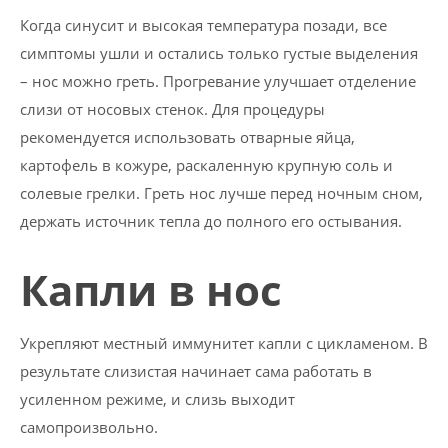
Когда синусит и высокая температура позади, все
симптомы ушли и остались только густые выделения
– нос можно греть. Прогревание улучшает отделение
слизи от носовых стенок. Для процедуры
рекомендуется использовать отварные яйца,
картофель в кожуре, раскаленную крупную соль и
солевые грелки. Греть нос лучше перед ночным сном,
держать источник тепла до полного его остывания.
Капли в нос
Укрепляют местный иммунитет капли с цикламеном. В
результате слизистая начинает сама работать в
усиленном режиме, и слизь выходит
самопроизвольно.