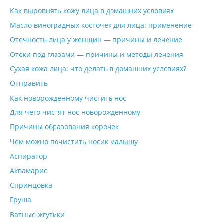
Как выровнять кожу лица в домашних условиях
Масло виноградных косточек для лица: применение
Отечность лица у женщин — причины и лечение
Отеки под глазами — причины и методы лечения
Сухая кожа лица: что делать в домашних условиях?
Отправить
Как новорожденному чистить нос
Для чего чистят нос новорожденному
Причины образования корочек
Чем можно почистить носик малышу
Аспиратор
Аквамарис
Спринцовка
Груша
Ватные жгутики