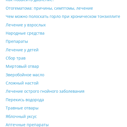
Отогематома: причины, симптомы, лечение
Чем можно полоскать горло при хроническом тонзиллите
Лечение у взрослых
Народные средства
Препараты
Лечение у детей
Сбор трав
Миртовый отвар
Зверобойное масло
Сложный настой
Лечение острого гнойного заболевания
Перекись водорода
Травные отвары
Яблочный уксус
Аптечные препараты