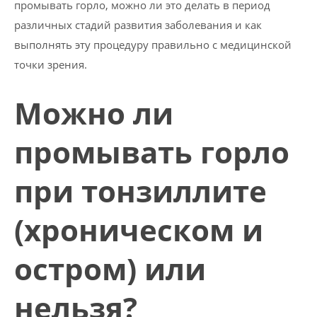
промывать горло, можно ли это делать в период
различных стадий развития заболевания и как
выполнять эту процедуру правильно с медицинской
точки зрения.
Можно ли
промывать горло
при тонзиллите
(хроническом и
остром) или
нельзя?