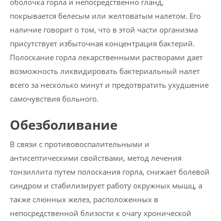
оболочка горла и непосредственно гланд,
покрывается белесым или желтоватым налетом. Его
наличие говорит о том, что в этой части организма
присутствует избыточная концентрация бактерий.
Полоскание горла лекарственными растворами дает
возможность ликвидировать бактериальный налет
всего за несколько минут и предотвратить ухудшение
самочувствия больного.
Обезболивание
В связи с противовоспалительными и
антисептическими свойствами, метод лечения
тонзиллита путем полоскания горла, снижает болевой
синдром и стабилизирует работу окружных мышц, а
также слюнных желез, расположенных в
непосредственной близости к очагу хронической