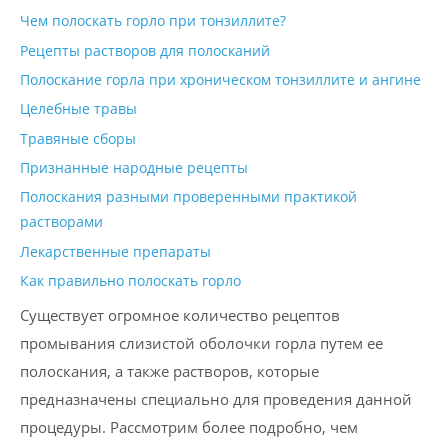
Чем полоскать горло при тонзиллите?
Рецепты растворов для полосканий
Полоскание горла при хроническом тонзиллите и ангине
Целебные травы
Травяные сборы
Признанные народные рецепты
Полоскания разными проверенными практикой
растворами
Лекарственные препараты
Как правильно полоскать горло
Существует огромное количество рецептов
промывания слизистой оболочки горла путем ее
полоскания, а также растворов, которые
предназначены специально для проведения данной
процедуры. Рассмотрим более подробно, чем