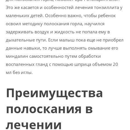
Это же касается и особенностей лечения тонзиллита у
маленьких детей. Особенно важно, чтобы ребенок
освоил методику полоскания горла, научился
задерживать воздух и жидкость не попала ему в
дыхательные пути. Если малыш пока еще не приобрел
данные навыки, то лучше выполнять омывание его
миндалин самостоятельно путем обработки
воспаленных гланд с помощью шприца объемом 20
мл без иглы.
Преимущества
полоскания в
лечении