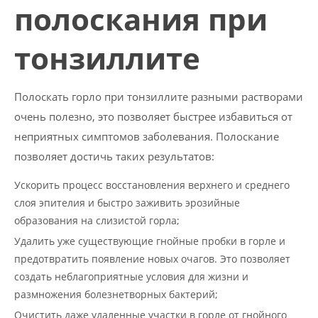
полоскания при
тонзиллите
Полоскать горло при тонзиллите разными растворами
очень полезно, это позволяет быстрее избавиться от
неприятных симптомов заболевания. Полоскание
позволяет достичь таких результатов:
Ускорить процесс восстановления верхнего и среднего
слоя эпителия и быстро заживить эрозийные
образования на слизистой горла;
Удалить уже существующие гнойные пробки в горле и
предотвратить появление новых очагов. Это позволяет
создать неблагоприятные условия для жизни и
размножения болезнетворных бактерий;
Очистить даже удаленные участки в горле от гнойного