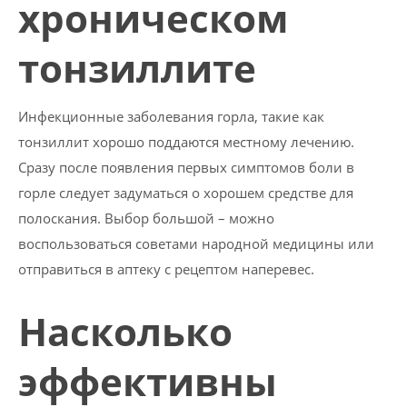
хроническом
тонзиллите
Инфекционные заболевания горла, такие как
тонзиллит хорошо поддаются местному лечению.
Сразу после появления первых симптомов боли в
горле следует задуматься о хорошем средстве для
полоскания. Выбор большой – можно
воспользоваться советами народной медицины или
отправиться в аптеку с рецептом наперевес.
Насколько
эффективны