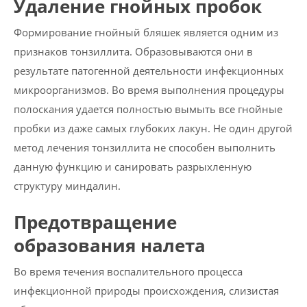
Удаление гнойных пробок
Формирование гнойный бляшек является одним из
признаков тонзиллита. Образовываются они в
результате патогенной деятельности инфекционных
микроорганизмов. Во время выполнения процедуры
полоскания удается полностью вымыть все гнойные
пробки из даже самых глубоких лакун. Не один другой
метод лечения тонзиллита не способен выполнить
данную функцию и санировать разрыхленную
структуру миндалин.
Предотвращение
образования налета
Во время течения воспалительного процесса
инфекционной природы происхождения, слизистая