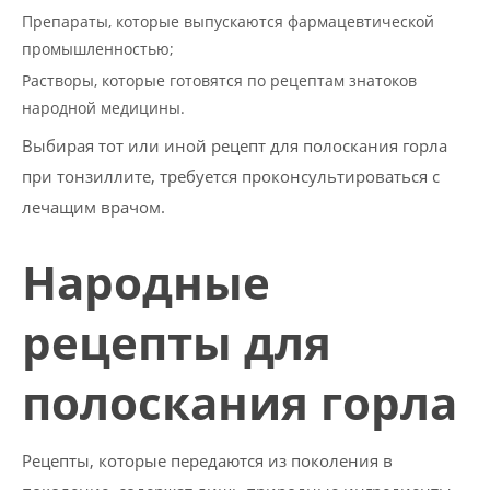
Препараты, которые выпускаются фармацевтической
промышленностью;
Растворы, которые готовятся по рецептам знатоков
народной медицины.
Выбирая тот или иной рецепт для полоскания горла
при тонзиллите, требуется проконсультироваться с
лечащим врачом.
Народные
рецепты для
полоскания горла
Рецепты, которые передаются из поколения в