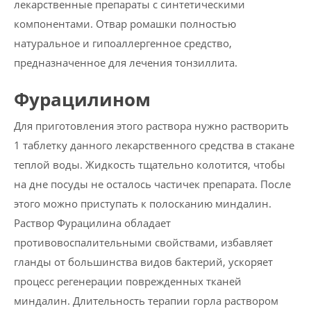
лекарственные препараты с синтетическими
компонентами. Отвар ромашки полностью
натуральное и гипоаллергенное средство,
предназначенное для лечения тонзиллита.
Фурацилином
Для приготовления этого раствора нужно растворить
1 таблетку данного лекарственного средства в стакане
теплой воды. Жидкость тщательно колотится, чтобы
на дне посуды не осталось частичек препарата. После
этого можно приступать к полосканию миндалин.
Раствор Фурацилина обладает
противовоспалительными свойствами, избавляет
гланды от большинства видов бактерий, ускоряет
процесс регенерации поврежденных тканей
миндалин. Длительность терапии горла раствором