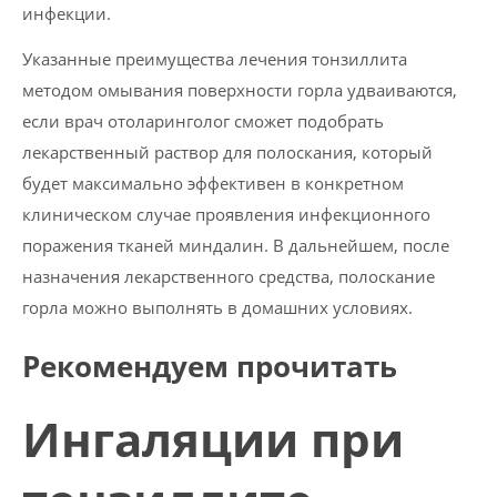
инфекции.
Указанные преимущества лечения тонзиллита
методом омывания поверхности горла удваиваются,
если врач отоларинголог сможет подобрать
лекарственный раствор для полоскания, который
будет максимально эффективен в конкретном
клиническом случае проявления инфекционного
поражения тканей миндалин. В дальнейшем, после
назначения лекарственного средства, полоскание
горла можно выполнять в домашних условиях.
Рекомендуем прочитать
Ингаляции при