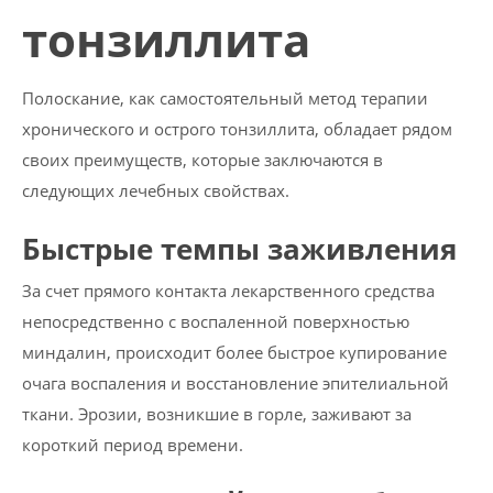
тонзиллита
Полоскание, как самостоятельный метод терапии
хронического и острого тонзиллита, обладает рядом
своих преимуществ, которые заключаются в
следующих лечебных свойствах.
Быстрые темпы заживления
За счет прямого контакта лекарственного средства
непосредственно с воспаленной поверхностью
миндалин, происходит более быстрое купирование
очага воспаления и восстановление эпителиальной
ткани. Эрозии, возникшие в горле, заживают за
короткий период времени.