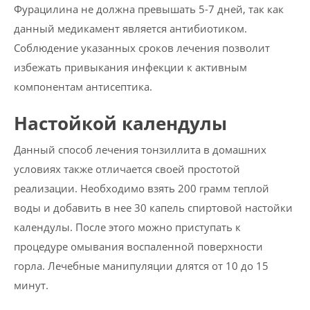
Фурацилина не должна превышать 5-7 дней, так как
данный медикамент является антибиотиком.
Соблюдение указанных сроков лечения позволит
избежать привыкания инфекции к активным
компонентам антисептика.
Настойкой календулы
Данный способ лечения тонзиллита в домашних
условиях также отличается своей простотой
реализации. Необходимо взять 200 грамм теплой
воды и добавить в нее 30 капель спиртовой настойки
календулы. После этого можно приступать к
процедуре омывания воспаленной поверхности
горла. Лечебные манипуляции длятся от 10 до 15
минут.