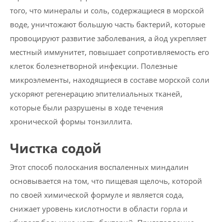
того, что минералы и соль, содержащиеся в морской
воде, уничтожают большую часть бактерий, которые
провоцируют развитие заболевания, а йод укрепляет
местный иммунитет, повышает сопротивляемость его
клеток болезнетворной инфекции. Полезные
микроэлементы, находящиеся в составе морской соли
ускоряют регенерацию эпителиальных тканей,
которые были разрушены в ходе течения
хронической формы тонзиллита.
Чистка содой
Этот способ полоскания воспаленных миндалин
основывается на том, что пищевая щелочь, которой
по своей химической формуле и является сода,
снижает уровень кислотности в области горла и