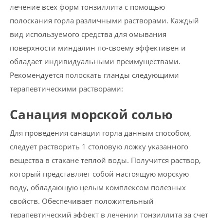
лечение всех форм тонзиллита с помощью
полоскания горла различными растворами. Каждый
вид используемого средства для омывания
поверхности миндалин по-своему эффективен и
обладает индивидуальными преимуществами.
Рекомендуется полоскать гланды следующими
терапевтическими растворами:
Санация морской солью
Для проведения санации горла данным способом,
следует растворить 1 столовую ложку указанного
вещества в стакане теплой воды. Получится раствор,
который представляет собой настоящую морскую
воду, обладающую целым комплексом полезных
свойств. Обеспечивает положительный
терапевтический эффект в лечении тонзиллита за счет