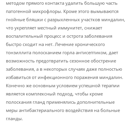
методом прямого контакта удалить большую часть
патогенной микрофлоры. Кроме этого вымываются
гнойные бляшки с разрыхленных участков миндалин,
что укрепляет местный иммунитет, снижает
воспалительный процесс и острота заболевания
быстро сходит на нет. Лечение хронического
тонзиллита полосканием горла антисептиком, дает
возможность предотвратить сезонное обострение
заболевания, а в некоторых случаях даже полностью
избавиться от инфекционного поражения миндалин.
Конечно же основным условием успешной терапии
является комплексный подход, чтобы кроме
полоскания гланд применялись дополнительные
меры антибактериального воздействия на больные
гланды.