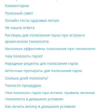
Комментарии
Полезный совет
Онлайн-тесты здоровья легких
Не нашли ответа
Растворы для полоскания горла при остром и
хроническом тонзиллите
Насколько эффективны полоскания при тонзиллите
Чем полоскать горло?
Народные рецепты для полоскания горла
Аптечные препараты для полоскания горла
Сколько дней полоскать?
Тонкости процедуры
Чем полоскать горло при ангине: правила лечения
тонзиллита в домашних условиях
Как лечить ангину в домашних условиях