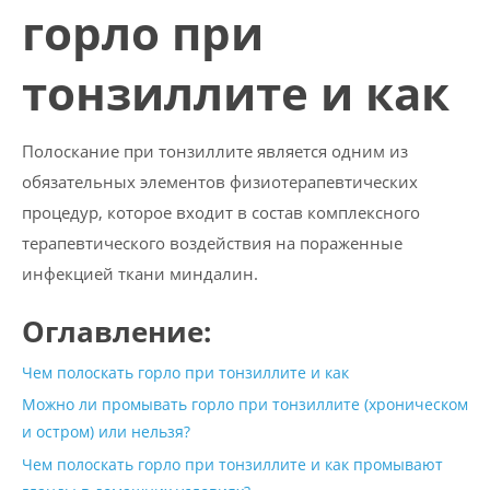
горло при
тонзиллите и как
Полоскание при тонзиллите является одним из
обязательных элементов физиотерапевтических
процедур, которое входит в состав комплексного
терапевтического воздействия на пораженные
инфекцией ткани миндалин.
Оглавление:
Чем полоскать горло при тонзиллите и как
Можно ли промывать горло при тонзиллите (хроническом
и остром) или нельзя?
Чем полоскать горло при тонзиллите и как промывают