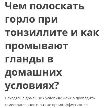
Чем полоскать
горло при
тонзиллите и как
промывают
гланды в
домашних
условиях?
Находясь в домашних условиях можно проводить
самостоятельное и в тоже время эффективное