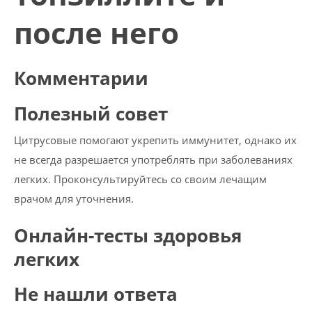
после него
Комментарии
Полезный совет
Цитрусовые помогают укрепить иммунитет, однако их
не всегда разрешается употреблять при заболеваниях
легких. Проконсультируйтесь со своим лечащим
врачом для уточнения.
Онлайн-тесты здоровья
легких
Не нашли ответа