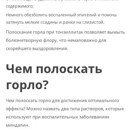
содержимого;
Немного обезболить воспаленный эпителий и помочь
затянуть мелкие ссадины и ранки на слизистой.
Полоскание горла при тонзиллитах позволяет вымыть
болезнетворную флору, что немаловажно для
скорейшего выздоровления.
Чем полоскать
горло?
Чем полоскать горло для достижения оптимального
эффекта? Можно назвать два типа растворов, которые
используют при воспалительных заболеваниях
миндалин.