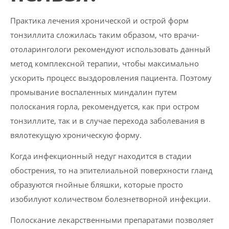
Практика лечения хронической и острой форм
тонзиллита сложилась таким образом, что врачи-
отоларингологи рекомендуют использовать данный
метод комплексной терапии, чтобы максимально
ускорить процесс выздоровления пациента. Поэтому
промывание воспаленных миндалин путем
полоскания горла, рекомендуется, как при остром
тонзиллите, так и в случае перехода заболевания в
вялотекущую хроническую форму.
Когда инфекционный недуг находится в стадии
обострения, то на эпителиальной поверхности гланд
образуются гнойные бляшки, которые просто
изобилуют количеством болезнетворной инфекции.
Полоскание лекарственными препаратами позволяет