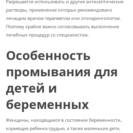
Разрешается использовать и другие антисептические
растворы, применение которых рекомендовано
лечащим врачом терапевтом или отоларингологом.
Поэтому крайне важно согласовывать выполнение
лечебных процедур со специалистом.
Особенность
промывания для
детей и
беременных
Женщины, находящиеся в состоянии беременности,
кормящие ребенка грудью, а также маленькие дети,